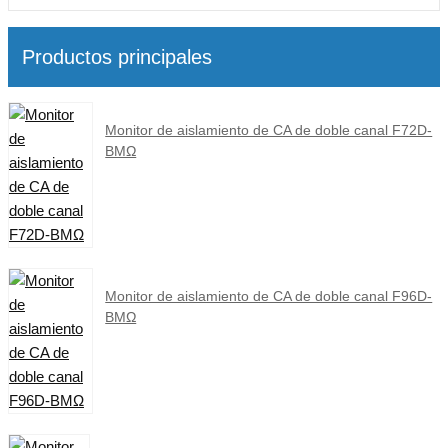
Productos principales
Monitor de aislamiento de CA de doble canal F72D-
BMΩ
Monitor de aislamiento de CA de doble canal F96D-
BMΩ