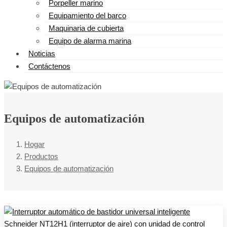
Porpeller marino
Equipamiento del barco
Maquinaria de cubierta
Equipo de alarma marina
Noticias
Contáctenos
Equipos de automatización
Hogar
Productos
Equipos de automatización