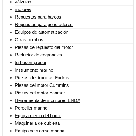
válvulas
motores
Repuestos para barcos
Repuestos para generadores
Equipos de automatización
Otras bombas
Piezas de repuesto del motor
Reductor de engranajes
turbocompresor
instrumento marino
Piezas electrónicas Fortrust
Piezas del motor Cummins
Piezas del motor Yanmar
Herramienta de monitoreo ENDA
Porpeller marino
Equipamiento del barco
Maquinaria de cubierta
Equipo de alarma marina