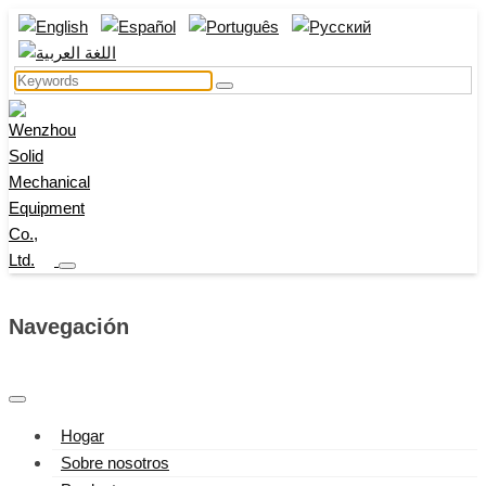
Navegación
Hogar
Sobre nosotros