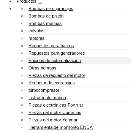
Productos
Bombas de engranajes
Bombas de pistón
Bombas marinas
válvulas
motores
Repuestos para barcos
Repuestos para generadores
Equipos de automatización
Otras bombas
Piezas de repuesto del motor
Reductor de engranajes
turbocompresor
instrumento marino
Piezas electrónicas Fortrust
Piezas del motor Cummins
Piezas del motor Yanmar
Herramienta de monitoreo ENDA