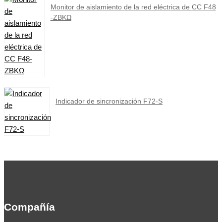
Monitor de aislamiento de la red eléctrica de CC F48
-ZBKΩ
Indicador de sincronización F72-S
Compañía