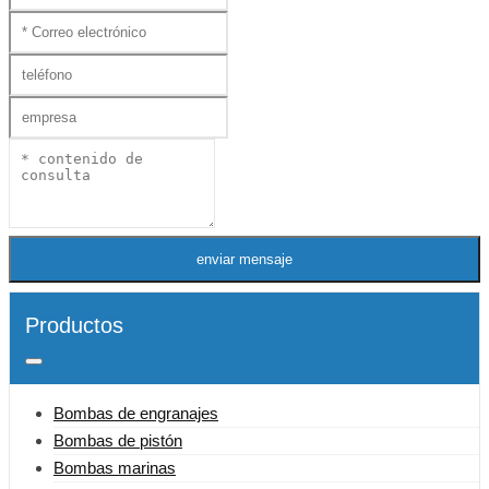
enviar mensaje
Productos
Bombas de engranajes
Bombas de pistón
Bombas marinas