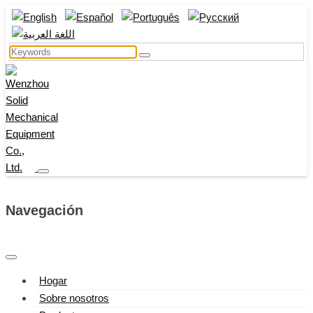
Navegación
Hogar
Sobre nosotros