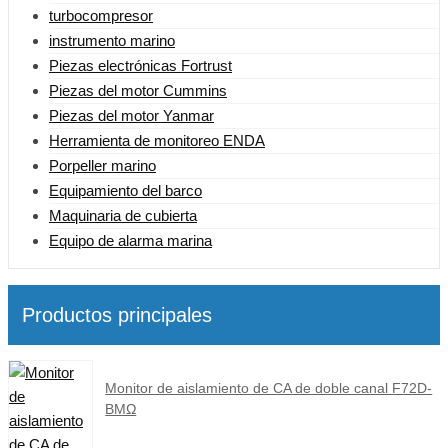
turbocompresor
instrumento marino
Piezas electrónicas Fortrust
Piezas del motor Cummins
Piezas del motor Yanmar
Herramienta de monitoreo ENDA
Porpeller marino
Equipamiento del barco
Maquinaria de cubierta
Equipo de alarma marina
Productos principales
Monitor de aislamiento de CA de doble canal F72D-
BMΩ