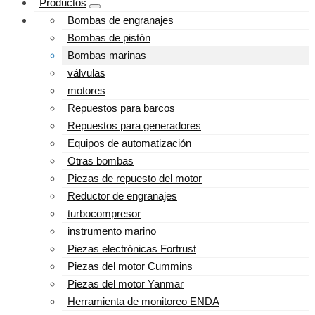
Productos
Bombas de engranajes
Bombas de pistón
Bombas marinas
válvulas
motores
Repuestos para barcos
Repuestos para generadores
Equipos de automatización
Otras bombas
Piezas de repuesto del motor
Reductor de engranajes
turbocompresor
instrumento marino
Piezas electrónicas Fortrust
Piezas del motor Cummins
Piezas del motor Yanmar
Herramienta de monitoreo ENDA