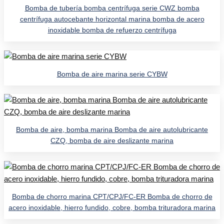
Bomba de tubería bomba centrífuga serie CWZ bomba
centrífuga autocebante horizontal marina bomba de acero
inoxidable bomba de refuerzo centrífuga
Bomba de aire marina serie CYBW
Bomba de aire, bomba marina Bomba de aire autolubricante
CZQ, bomba de aire deslizante marina
Bomba de chorro marina CPT/CPJ/FC-ER Bomba de chorro de
acero inoxidable, hierro fundido, cobre, bomba trituradora marina