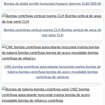
Bomba de doble tornillo horizontal Huaiang Jiangyin 2LB3-900-00
Bomba centrífuga vertical marina CLH Bomba vertical de agua de
mar serie CLH
CWL bomba centrífuga autocebante horizontal marina bomba de
tubería bomba centrífuga bomba de acero inoxidable bomba
centrífuga de refuerzo