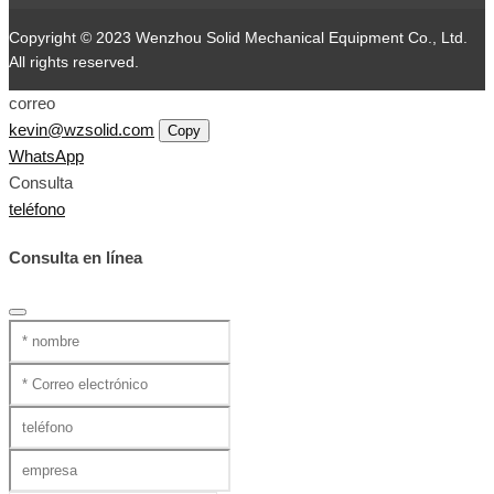
Copyright © 2023 Wenzhou Solid Mechanical Equipment Co., Ltd.
All rights reserved.
correo
kevin@wzsolid.com
Copy
WhatsApp
Consulta
teléfono
Consulta en línea