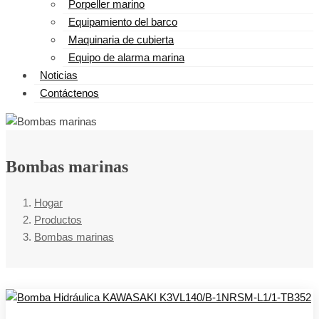
Porpeller marino
Equipamiento del barco
Maquinaria de cubierta
Equipo de alarma marina
Noticias
Contáctenos
Bombas marinas
Hogar
Productos
Bombas marinas