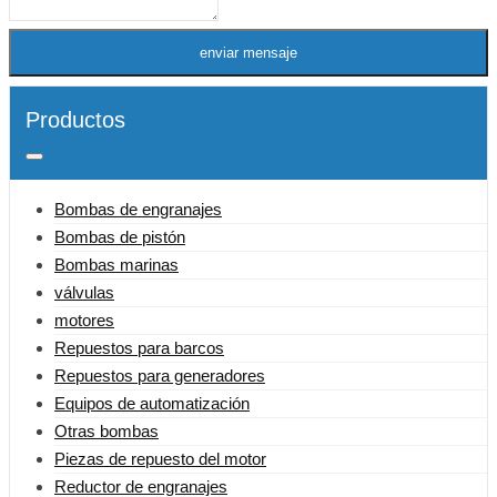
enviar mensaje
Productos
Bombas de engranajes
Bombas de pistón
Bombas marinas
válvulas
motores
Repuestos para barcos
Repuestos para generadores
Equipos de automatización
Otras bombas
Piezas de repuesto del motor
Reductor de engranajes