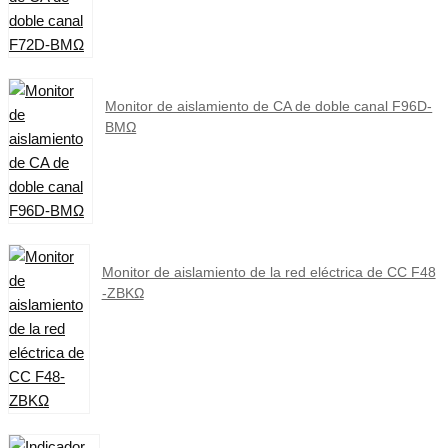
Monitor de aislamiento de CA de doble canal F96D-
BMΩ
Monitor de aislamiento de la red eléctrica de CC F48
-ZBKΩ