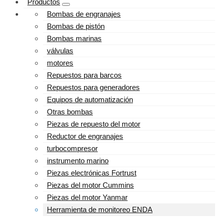
Productos
Bombas de engranajes
Bombas de pistón
Bombas marinas
válvulas
motores
Repuestos para barcos
Repuestos para generadores
Equipos de automatización
Otras bombas
Piezas de repuesto del motor
Reductor de engranajes
turbocompresor
instrumento marino
Piezas electrónicas Fortrust
Piezas del motor Cummins
Piezas del motor Yanmar
Herramienta de monitoreo ENDA