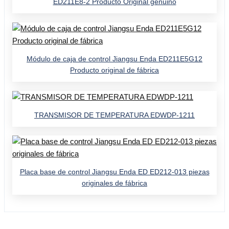
ED211E8-2 Producto Original genuino
Módulo de caja de control Jiangsu Enda ED211E5G12
Producto original de fábrica
TRANSMISOR DE TEMPERATURA EDWDP-1211
Placa base de control Jiangsu Enda ED ED212-013 piezas
originales de fábrica