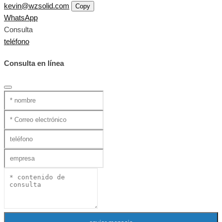
kevin@wzsolid.com
Copy
WhatsApp
Consulta
teléfono
Consulta en línea