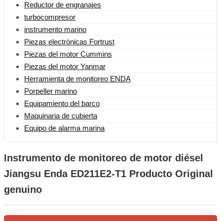
Reductor de engranajes
turbocompresor
instrumento marino
Piezas electrónicas Fortrust
Piezas del motor Cummins
Piezas del motor Yanmar
Herramienta de monitoreo ENDA
Porpeller marino
Equipamiento del barco
Maquinaria de cubierta
Equipo de alarma marina
Instrumento de monitoreo de motor diésel
Jiangsu Enda ED211E2-T1 Producto Original
genuino