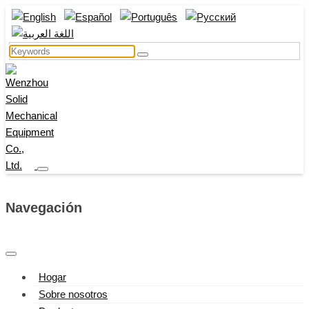
Navegación
Hogar
Sobre nosotros