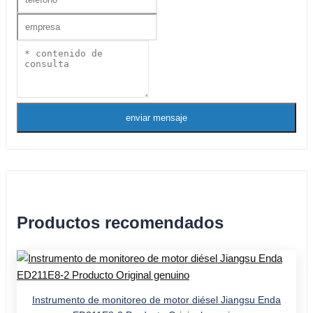
enviar mensaje
Productos recomendados
Instrumento de monitoreo de motor diésel Jiangsu Enda