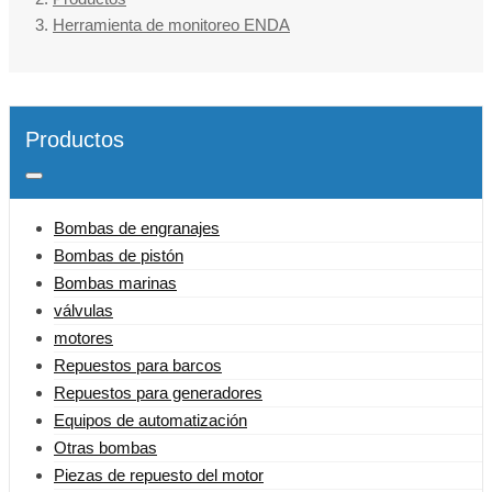
Herramienta de monitoreo ENDA
Productos
Bombas de engranajes
Bombas de pistón
Bombas marinas
válvulas
motores
Repuestos para barcos
Repuestos para generadores
Equipos de automatización
Otras bombas
Piezas de repuesto del motor