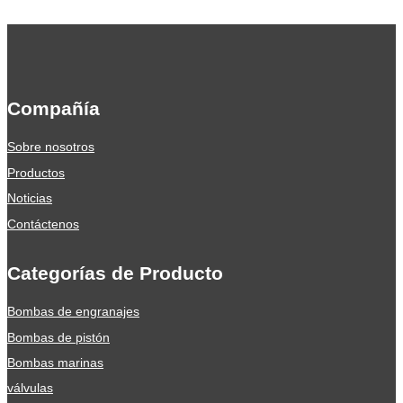
Compañía
Sobre nosotros
Productos
Noticias
Contáctenos
Categorías de Producto
Bombas de engranajes
Bombas de pistón
Bombas marinas
válvulas