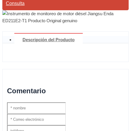
Consulta
Descripción del Producto
Comentario