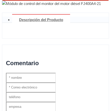
Descripción del Producto
Comentario