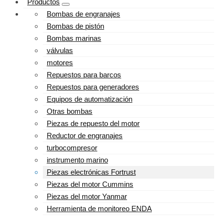
Productos
Bombas de engranajes
Bombas de pistón
Bombas marinas
válvulas
motores
Repuestos para barcos
Repuestos para generadores
Equipos de automatización
Otras bombas
Piezas de repuesto del motor
Reductor de engranajes
turbocompresor
instrumento marino
Piezas electrónicas Fortrust
Piezas del motor Cummins
Piezas del motor Yanmar
Herramienta de monitoreo ENDA