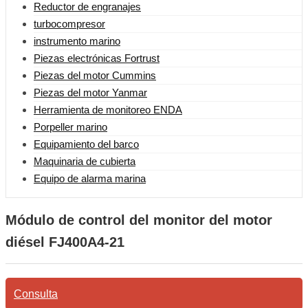
Reductor de engranajes
turbocompresor
instrumento marino
Piezas electrónicas Fortrust
Piezas del motor Cummins
Piezas del motor Yanmar
Herramienta de monitoreo ENDA
Porpeller marino
Equipamiento del barco
Maquinaria de cubierta
Equipo de alarma marina
Módulo de control del monitor del motor
diésel FJ400A4-21
Consulta