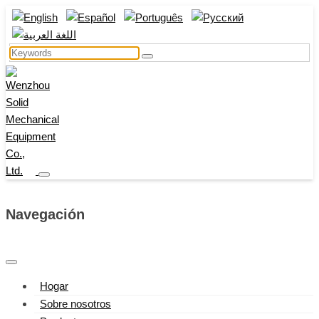
Navegación
Hogar
Sobre nosotros