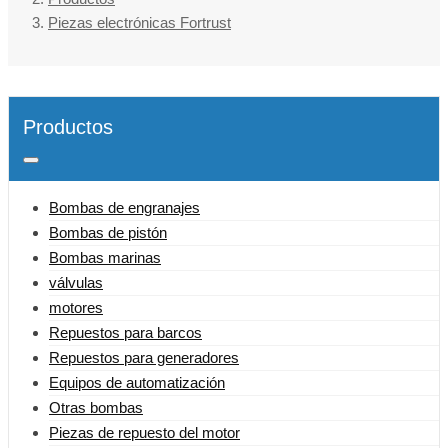
Piezas electrónicas Fortrust
Productos
Bombas de engranajes
Bombas de pistón
Bombas marinas
válvulas
motores
Repuestos para barcos
Repuestos para generadores
Equipos de automatización
Otras bombas
Piezas de repuesto del motor