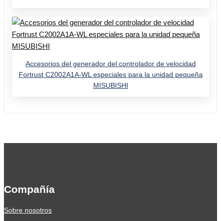
Accesorios del generador del controlador de velocidad
Fortrust C2002A1A-WL especiales para la unidad pequeña
MISUBISHI
Compañía
Sobre nosotros