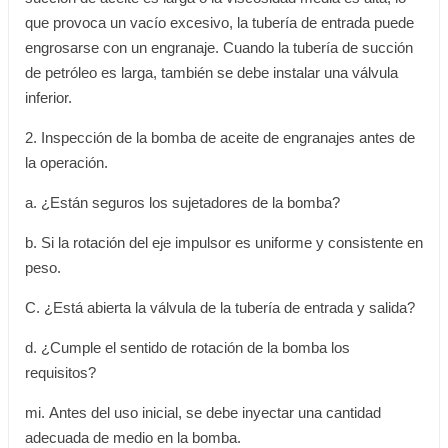
que provoca un vacío excesivo, la tubería de entrada puede
engrosarse con un engranaje. Cuando la tubería de succión
de petróleo es larga, también se debe instalar una válvula
inferior.
2. Inspección de la bomba de aceite de engranajes antes de
la operación.
a. ¿Están seguros los sujetadores de la bomba?
b. Si la rotación del eje impulsor es uniforme y consistente en
peso.
C. ¿Está abierta la válvula de la tubería de entrada y salida?
d. ¿Cumple el sentido de rotación de la bomba los
requisitos?
mi. Antes del uso inicial, se debe inyectar una cantidad
adecuada de medio en la bomba.