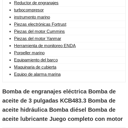
Reductor de engranajes
turbocompresor
instrumento marino
Piezas electrónicas Fortrust
Piezas del motor Cummins
Piezas del motor Yanmar
Herramienta de monitoreo ENDA
Porpeller marino
Equipamiento del barco
Maquinaria de cubierta
Equipo de alarma marina
Bomba de engranajes eléctrica Bomba de
aceite de 3 pulgadas KCB483.3 Bomba de
aceite hidráulica Bomba diésel Bomba de
aceite lubricante Juego completo con motor