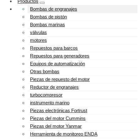
Productos
Bombas de engranajes
Bombas de pistón
Bombas marinas
válvulas
motores
Repuestos para barcos
Repuestos para generadores
Equipos de automatización
Otras bombas
Piezas de repuesto del motor
Reductor de engranajes
turbocompresor
instrumento marino
Piezas electrónicas Fortrust
Piezas del motor Cummins
Piezas del motor Yanmar
Herramienta de monitoreo ENDA