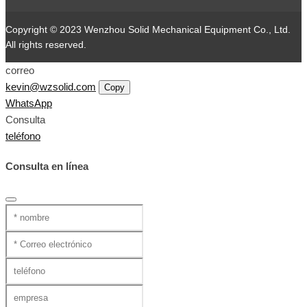
Copyright © 2023 Wenzhou Solid Mechanical Equipment Co., Ltd.
All rights reserved.
correo
kevin@wzsolid.com
Copy
WhatsApp
Consulta
teléfono
Consulta en línea