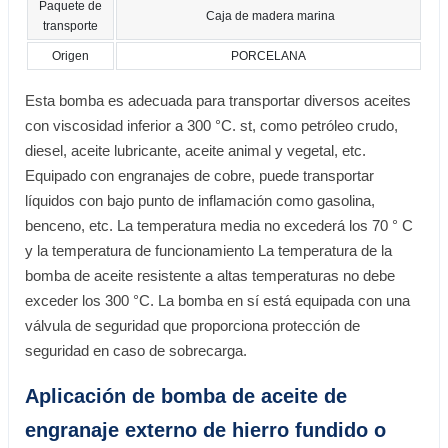
Paquete de
Caja de madera marina
transporte
Origen
PORCELANA
Esta bomba es adecuada para transportar diversos aceites
con viscosidad inferior a 300 °C. st, como petróleo crudo,
diesel, aceite lubricante, aceite animal y vegetal, etc.
Equipado con engranajes de cobre, puede transportar
líquidos con bajo punto de inflamación como gasolina,
benceno, etc. La temperatura media no excederá los 70 ° C
y la temperatura de funcionamiento La temperatura de la
bomba de aceite resistente a altas temperaturas no debe
exceder los 300 °C. La bomba en sí está equipada con una
válvula de seguridad que proporciona protección de
seguridad en caso de sobrecarga.
Aplicación de bomba de aceite de
engranaje externo de hierro fundido o