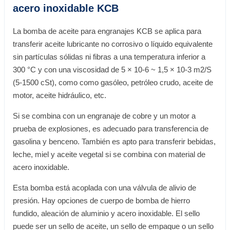
acero inoxidable KCB
La bomba de aceite para engranajes KCB se aplica para
transferir aceite lubricante no corrosivo o líquido equivalente
sin partículas sólidas ni fibras a una temperatura inferior a
300 °C y con una viscosidad de 5 × 10-6 ~ 1,5 × 10-3 m2/S
(5-1500 cSt), como como gasóleo, petróleo crudo, aceite de
motor, aceite hidráulico, etc.
Si se combina con un engranaje de cobre y un motor a
prueba de explosiones, es adecuado para transferencia de
gasolina y benceno. También es apto para transferir bebidas,
leche, miel y aceite vegetal si se combina con material de
acero inoxidable.
Esta bomba está acoplada con una válvula de alivio de
presión. Hay opciones de cuerpo de bomba de hierro
fundido, aleación de aluminio y acero inoxidable. El sello
puede ser un sello de aceite, un sello de empaque o un sello