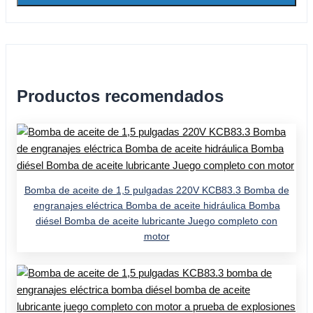
Productos recomendados
Bomba de aceite de 1,5 pulgadas 220V KCB83.3 Bomba de
engranajes eléctrica Bomba de aceite hidráulica Bomba
diésel Bomba de aceite lubricante Juego completo con
motor