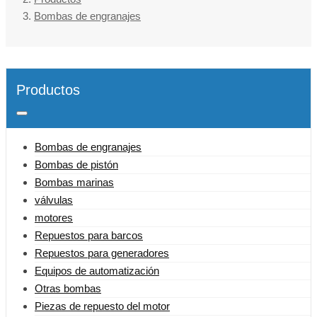
Bombas de engranajes
Productos
Bombas de engranajes
Bombas de pistón
Bombas marinas
válvulas
motores
Repuestos para barcos
Repuestos para generadores
Equipos de automatización
Otras bombas
Piezas de repuesto del motor