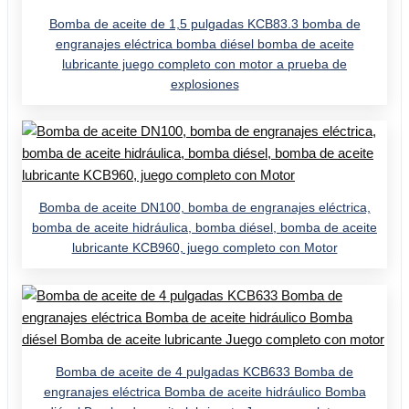
Bomba de aceite de 1,5 pulgadas KCB83.3 bomba de
engranajes eléctrica bomba diésel bomba de aceite
lubricante juego completo con motor a prueba de
explosiones
Bomba de aceite DN100, bomba de engranajes eléctrica,
bomba de aceite hidráulica, bomba diésel, bomba de aceite
lubricante KCB960, juego completo con Motor
Bomba de aceite de 4 pulgadas KCB633 Bomba de
engranajes eléctrica Bomba de aceite hidráulico Bomba