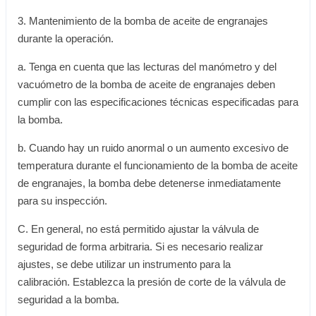
3. Mantenimiento de la bomba de aceite de engranajes
durante la operación.
a. Tenga en cuenta que las lecturas del manómetro y del
vacuómetro de la bomba de aceite de engranajes deben
cumplir con las especificaciones técnicas especificadas para
la bomba.
b. Cuando hay un ruido anormal o un aumento excesivo de
temperatura durante el funcionamiento de la bomba de aceite
de engranajes, la bomba debe detenerse inmediatamente
para su inspección.
C. En general, no está permitido ajustar la válvula de
seguridad de forma arbitraria. Si es necesario realizar
ajustes, se debe utilizar un instrumento para la
calibración. Establezca la presión de corte de la válvula de
seguridad a la bomba.