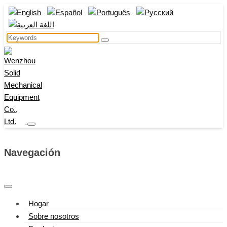
Navegación
Hogar
Sobre nosotros