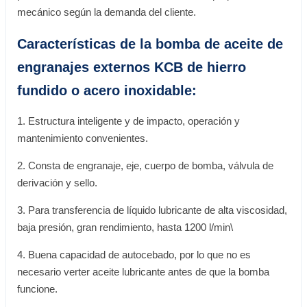
mecánico según la demanda del cliente.
Características de la bomba de aceite de
engranajes externos KCB de hierro
fundido o acero inoxidable:
1. Estructura inteligente y de impacto, operación y
mantenimiento convenientes.
2. Consta de engranaje, eje, cuerpo de bomba, válvula de
derivación y sello.
3. Para transferencia de líquido lubricante de alta viscosidad,
baja presión, gran rendimiento, hasta 1200 l/min\
4. Buena capacidad de autocebado, por lo que no es
necesario verter aceite lubricante antes de que la bomba
funcione.