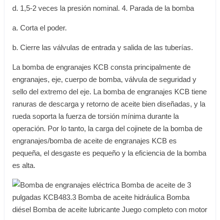
d. 1,5-2 veces la presión nominal. 4. Parada de la bomba
a. Corta el poder.
b. Cierre las válvulas de entrada y salida de las tuberías.
La bomba de engranajes KCB consta principalmente de
engranajes, eje, cuerpo de bomba, válvula de seguridad y
sello del extremo del eje. La bomba de engranajes KCB tiene
ranuras de descarga y retorno de aceite bien diseñadas, y la
rueda soporta la fuerza de torsión mínima durante la
operación. Por lo tanto, la carga del cojinete de la bomba de
engranajes/bomba de aceite de engranajes KCB es
pequeña, el desgaste es pequeño y la eficiencia de la bomba
es alta.