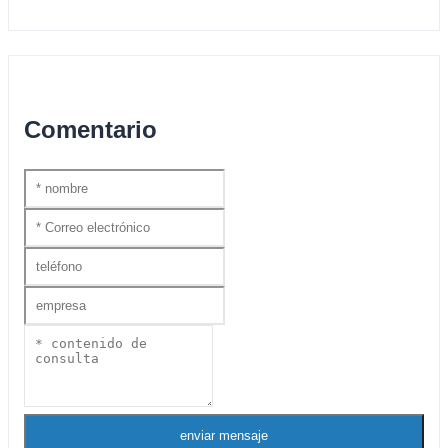
Comentario
enviar mensaje