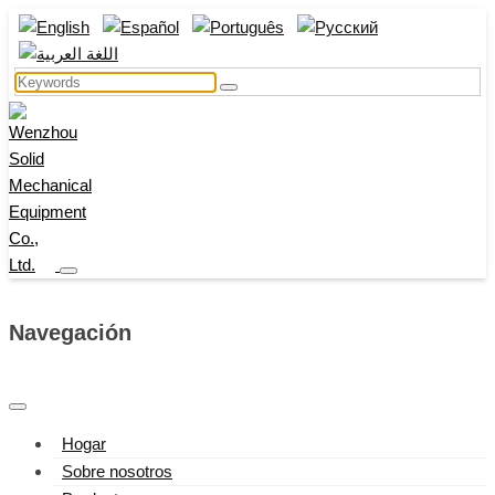
Navegación
Hogar
Sobre nosotros