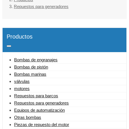
Repuestos para generadores
Productos
Bombas de engranajes
Bombas de pistón
Bombas marinas
válvulas
motores
Repuestos para barcos
Repuestos para generadores
Equipos de automatización
Otras bombas
Piezas de repuesto del motor