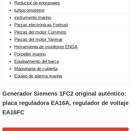
Reductor de engranajes
turbocompresor
instrumento marino
Piezas electrónicas Fortrust
Piezas del motor Cummins
Piezas del motor Yanmar
Herramienta de monitoreo ENDA
Porpeller marino
Equipamiento del barco
Maquinaria de cubierta
Equipo de alarma marina
Generador Siemens 1FC2 original auténtico:
placa reguladora EA16A, regulador de voltaje
EA16FC