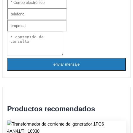
enviar mensaje
Productos recomendados