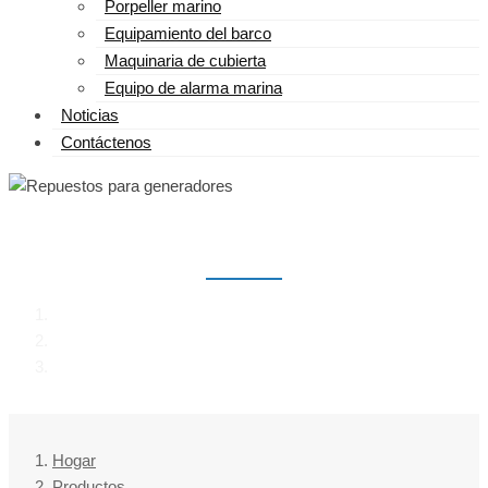
Porpeller marino
Equipamiento del barco
Maquinaria de cubierta
Equipo de alarma marina
Noticias
Contáctenos
REPUESTOS PARA GENERADORES
Hogar
Productos
Repuestos para generadores
Hogar
Productos