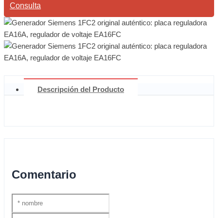
Consulta
Descripción del Producto
Comentario