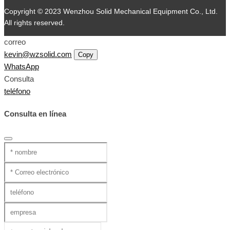
Copyright © 2023 Wenzhou Solid Mechanical Equipment Co., Ltd.
All rights reserved.
correo
kevin@wzsolid.com
Copy
WhatsApp
Consulta
teléfono
Consulta en línea