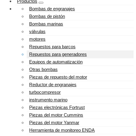
Productos
Bombas de engranajes
Bombas de pistón
Bombas marinas
válvulas
motores
Repuestos para barcos
Repuestos para generadores
Equipos de automatización
Otras bombas
Piezas de repuesto del motor
Reductor de engranajes
turbocompresor
instrumento marino
Piezas electrónicas Fortrust
Piezas del motor Cummins
Piezas del motor Yanmar
Herramienta de monitoreo ENDA