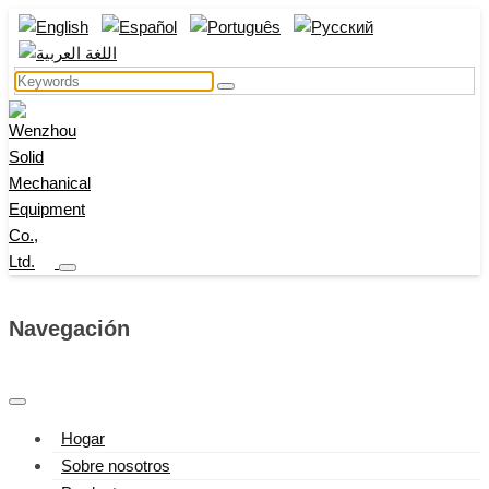
Navegación
Hogar
Sobre nosotros