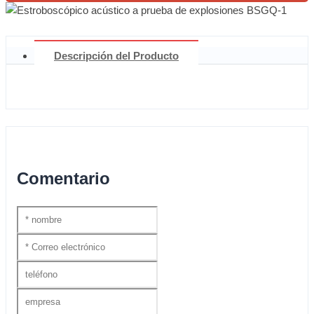
Descripción del Producto
Comentario