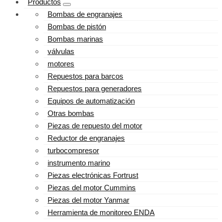
Productos
Bombas de engranajes
Bombas de pistón
Bombas marinas
válvulas
motores
Repuestos para barcos
Repuestos para generadores
Equipos de automatización
Otras bombas
Piezas de repuesto del motor
Reductor de engranajes
turbocompresor
instrumento marino
Piezas electrónicas Fortrust
Piezas del motor Cummins
Piezas del motor Yanmar
Herramienta de monitoreo ENDA