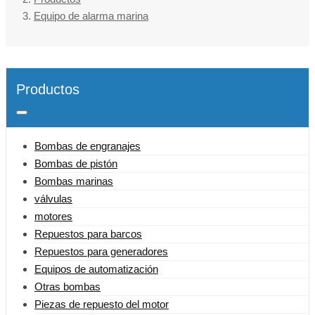
Equipo de alarma marina
Productos
Bombas de engranajes
Bombas de pistón
Bombas marinas
válvulas
motores
Repuestos para barcos
Repuestos para generadores
Equipos de automatización
Otras bombas
Piezas de repuesto del motor