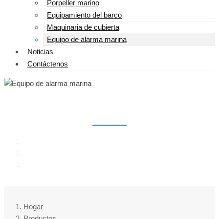
Porpeller marino
Equipamiento del barco
Maquinaria de cubierta
Equipo de alarma marina
Noticias
Contáctenos
EQUIPO DE ALARMA MARINA
Hogar
Productos
Equipo de alarma marina
Hogar
Productos