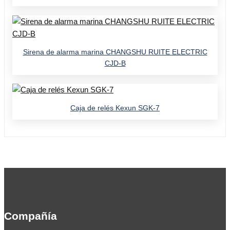
Sirena de alarma marina CHANGSHU RUITE ELECTRIC
CJD-B
Caja de relés Kexun SGK-7
Compañía