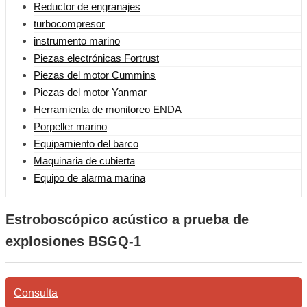
Reductor de engranajes
turbocompresor
instrumento marino
Piezas electrónicas Fortrust
Piezas del motor Cummins
Piezas del motor Yanmar
Herramienta de monitoreo ENDA
Porpeller marino
Equipamiento del barco
Maquinaria de cubierta
Equipo de alarma marina
Estroboscópico acústico a prueba de
explosiones BSGQ-1
Consulta