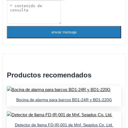
enviar mensaje
Productos recomendados
Bocina de alarma para barcos BD1-24R y BD1-220G
Detector de llama FD-IR-001 de Mnf. Seaplus Co. Ltd.