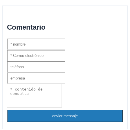
Comentario
enviar mensaje