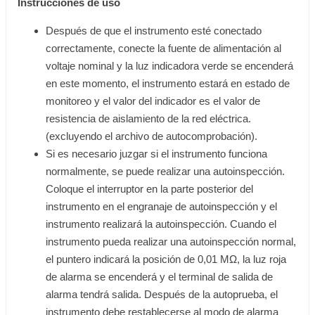
Instrucciones de uso
Después de que el instrumento esté conectado
correctamente, conecte la fuente de alimentación al
voltaje nominal y la luz indicadora verde se encenderá
en este momento, el instrumento estará en estado de
monitoreo y el valor del indicador es el valor de
resistencia de aislamiento de la red eléctrica.
(excluyendo el archivo de autocomprobación).
Si es necesario juzgar si el instrumento funciona
normalmente, se puede realizar una autoinspección.
Coloque el interruptor en la parte posterior del
instrumento en el engranaje de autoinspección y el
instrumento realizará la autoinspección. Cuando el
instrumento pueda realizar una autoinspección normal,
el puntero indicará la posición de 0,01 MΩ, la luz roja
de alarma se encenderá y el terminal de salida de
alarma tendrá salida. Después de la autoprueba, el
instrumento debe restablecerse al modo de alarma