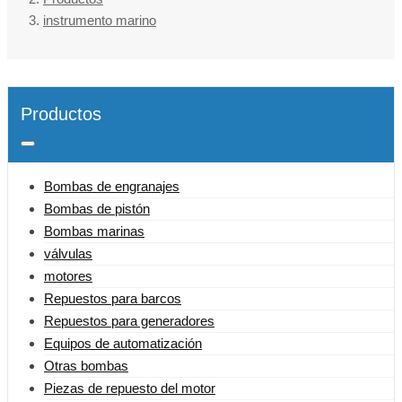
instrumento marino
Productos
Bombas de engranajes
Bombas de pistón
Bombas marinas
válvulas
motores
Repuestos para barcos
Repuestos para generadores
Equipos de automatización
Otras bombas
Piezas de repuesto del motor