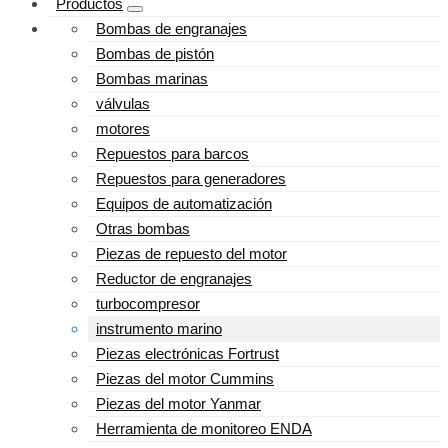
Productos
Bombas de engranajes
Bombas de pistón
Bombas marinas
válvulas
motores
Repuestos para barcos
Repuestos para generadores
Equipos de automatización
Otras bombas
Piezas de repuesto del motor
Reductor de engranajes
turbocompresor
instrumento marino
Piezas electrónicas Fortrust
Piezas del motor Cummins
Piezas del motor Yanmar
Herramienta de monitoreo ENDA