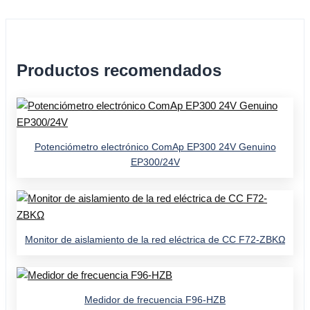
Productos recomendados
Potenciómetro electrónico ComAp EP300 24V Genuino
EP300/24V
Monitor de aislamiento de la red eléctrica de CC F72-ZBKΩ
Medidor de frecuencia F96-HZB