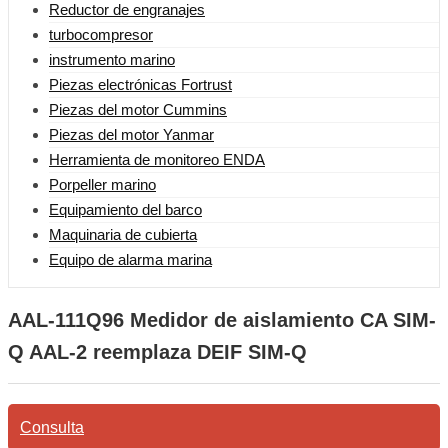
Reductor de engranajes
turbocompresor
instrumento marino
Piezas electrónicas Fortrust
Piezas del motor Cummins
Piezas del motor Yanmar
Herramienta de monitoreo ENDA
Porpeller marino
Equipamiento del barco
Maquinaria de cubierta
Equipo de alarma marina
AAL-111Q96 Medidor de aislamiento CA SIM-
Q AAL-2 reemplaza DEIF SIM-Q
Consulta