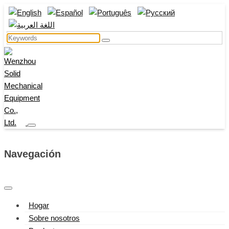
Navegación
Hogar
Sobre nosotros