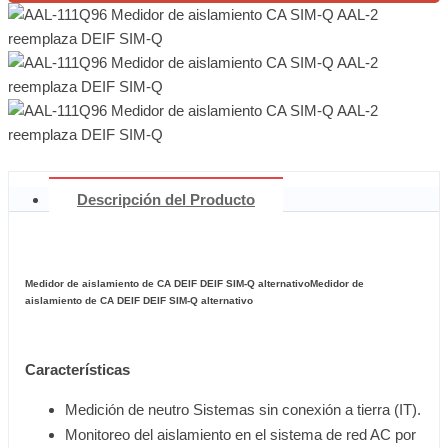
Descripción del Producto
Medidor de aislamiento de CA DEIF DEIF SIM-Q alternativoMedidor de
aislamiento de CA DEIF DEIF SIM-Q alternativo
Características
Medición de neutro Sistemas sin conexión a tierra (IT).
Monitoreo del aislamiento en el sistema de red AC por