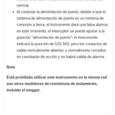
normal.
Al conectar la alimentación de puerto, debido a que el
sistema de alimentación de puerto es un sistema de
conexión a tierra, el instrumento dará una falsa alarma;
en este momento, el interruptor se puede ajustar a la
posición "alimentación de puerto"; el instrumento
indicará la posición de 0,01 MΩ, pero los contactos de
salida normalmente abiertos y normalmente cerrados
no cambiarán de acción y no habrá salida de alarma.
Nota
Está prohibido utilizar este instrumento en la misma red
con otros medidores de resistencia de aislamiento,
incluido el megger.