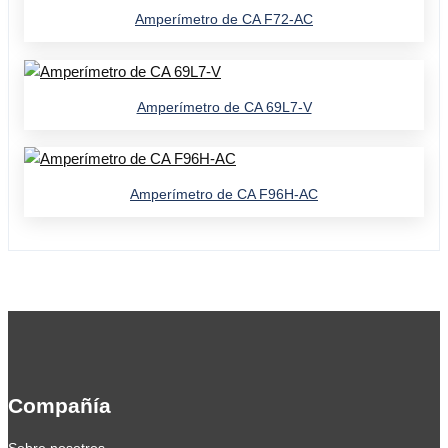
Amperímetro de CA F72-AC
Amperímetro de CA 69L7-V
Amperímetro de CA F96H-AC
Compañía
Sobre nosotros