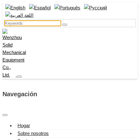
Navegación
Hogar
Sobre nosotros