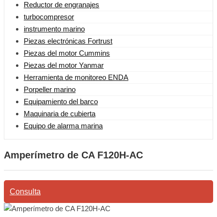
Reductor de engranajes
turbocompresor
instrumento marino
Piezas electrónicas Fortrust
Piezas del motor Cummins
Piezas del motor Yanmar
Herramienta de monitoreo ENDA
Porpeller marino
Equipamiento del barco
Maquinaria de cubierta
Equipo de alarma marina
Amperímetro de CA F120H-AC
Consulta