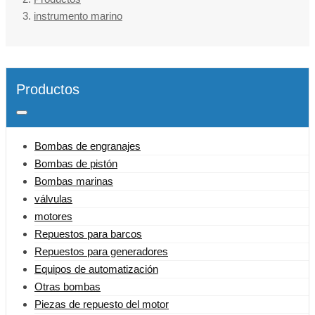
instrumento marino
Productos
Bombas de engranajes
Bombas de pistón
Bombas marinas
válvulas
motores
Repuestos para barcos
Repuestos para generadores
Equipos de automatización
Otras bombas
Piezas de repuesto del motor