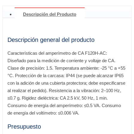
Descripción del Producto
Descripción general del producto
Características del amperímetro de CA F120H-AC:
Diseñado para la medición de corriente y voltaje de CA.
Clase de precisión: 1.5. Temperatura ambiente: -25 °C a +55
°C. Protección de la carcasa: IP44 (se puede alcanzar IP65
con la adición de una cubierta protectora; debe especificarse
al realizar el pedido). Resistencia a la vibración: 2–100 Hz,
≤0.7 g. Rigidez dieléctrica: CA 2.5 kV, 50 Hz, 1 min.
Consumo de energía del amperímetro: ≤0.5 VA. Consumo
de energía del voltímetro: ≤0.006 VA.
Presupuesto