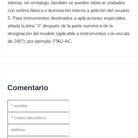
interna; sin embargo, también se pueden fabricar unidades
con esfera blanca e iluminación interna a petición del usuario.
5. Para instrumentos destinados a aplicaciones especiales,
añada la letra "J" después de la parte numérica de la
designación del modelo (aplicable a instrumentos con escala
de 240°); por ejemplo: F96J-AC.
Comentario