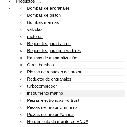
Productos
Bombas de engranajes
Bombas de pistón
Bombas marinas
válvulas
motores
Repuestos para barcos
Repuestos para generadores
Equipos de automatización
Otras bombas
Piezas de repuesto del motor
Reductor de engranajes
turbocompresor
instrumento marino
Piezas electrónicas Fortrust
Piezas del motor Cummins
Piezas del motor Yanmar
Herramienta de monitoreo ENDA