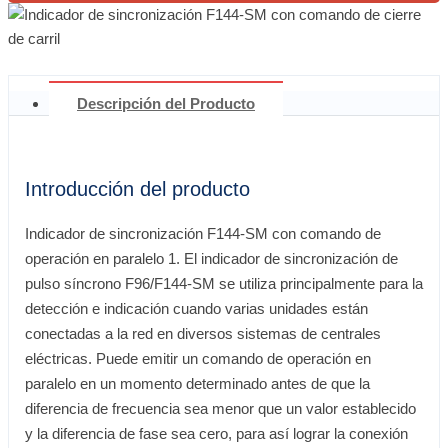
Descripción del Producto
Introducción del producto
Indicador de sincronización F144-SM con comando de
operación en paralelo 1. El indicador de sincronización de
pulso síncrono F96/F144-SM se utiliza principalmente para la
detección e indicación cuando varias unidades están
conectadas a la red en diversos sistemas de centrales
eléctricas. Puede emitir un comando de operación en
paralelo en un momento determinado antes de que la
diferencia de frecuencia sea menor que un valor establecido
y la diferencia de fase sea cero, para así lograr la conexión