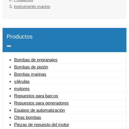
instrumento marino
Productos
Bombas de engranajes
Bombas de pistón
Bombas marinas
válvulas
motores
Repuestos para barcos
Repuestos para generadores
Equipos de automatización
Otras bombas
Piezas de repuesto del motor