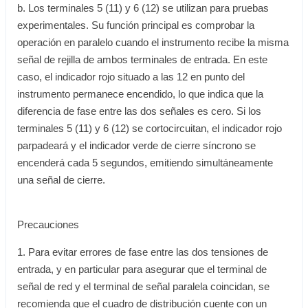
b. Los terminales 5 (11) y 6 (12) se utilizan para pruebas
experimentales. Su función principal es comprobar la
operación en paralelo cuando el instrumento recibe la misma
señal de rejilla de ambos terminales de entrada. En este
caso, el indicador rojo situado a las 12 en punto del
instrumento permanece encendido, lo que indica que la
diferencia de fase entre las dos señales es cero. Si los
terminales 5 (11) y 6 (12) se cortocircuitan, el indicador rojo
parpadeará y el indicador verde de cierre síncrono se
encenderá cada 5 segundos, emitiendo simultáneamente
una señal de cierre.
Precauciones
1. Para evitar errores de fase entre las dos tensiones de
entrada, y en particular para asegurar que el terminal de
señal de red y el terminal de señal paralela coincidan, se
recomienda que el cuadro de distribución cuente con un