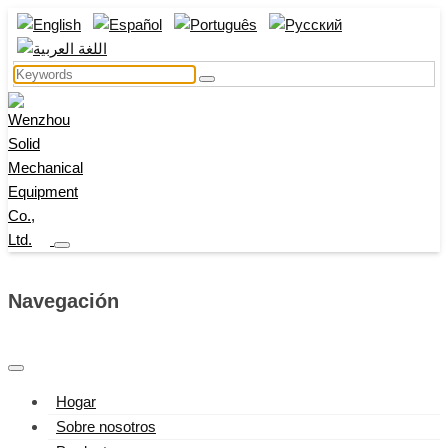
Navegación
Hogar
Sobre nosotros