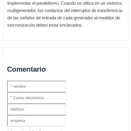
implementar el paralelismo. Cuando se utiliza en un sistema
multigenerador, los contactos del interruptor de transferencia
de las señales de entrada de cada generador al medidor de
sincronización deben estar enclavados.
Comentario