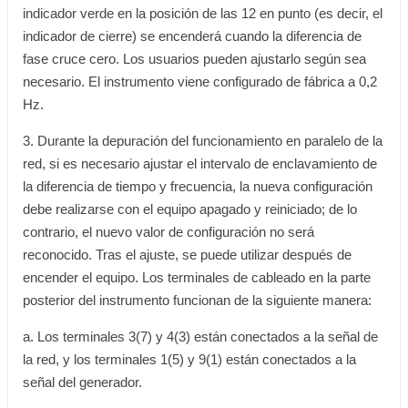
indicador verde en la posición de las 12 en punto (es decir, el
indicador de cierre) se encenderá cuando la diferencia de
fase cruce cero. Los usuarios pueden ajustarlo según sea
necesario. El instrumento viene configurado de fábrica a 0,2
Hz.
3. Durante la depuración del funcionamiento en paralelo de la
red, si es necesario ajustar el intervalo de enclavamiento de
la diferencia de tiempo y frecuencia, la nueva configuración
debe realizarse con el equipo apagado y reiniciado; de lo
contrario, el nuevo valor de configuración no será
reconocido. Tras el ajuste, se puede utilizar después de
encender el equipo. Los terminales de cableado en la parte
posterior del instrumento funcionan de la siguiente manera:
a. Los terminales 3(7) y 4(3) están conectados a la señal de
la red, y los terminales 1(5) y 9(1) están conectados a la
señal del generador.