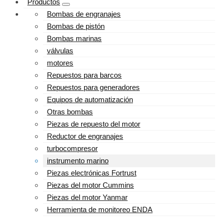
Productos
Bombas de engranajes
Bombas de pistón
Bombas marinas
válvulas
motores
Repuestos para barcos
Repuestos para generadores
Equipos de automatización
Otras bombas
Piezas de repuesto del motor
Reductor de engranajes
turbocompresor
instrumento marino
Piezas electrónicas Fortrust
Piezas del motor Cummins
Piezas del motor Yanmar
Herramienta de monitoreo ENDA