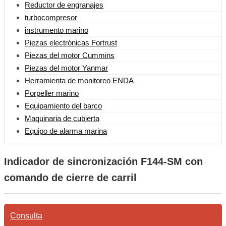
Reductor de engranajes
turbocompresor
instrumento marino
Piezas electrónicas Fortrust
Piezas del motor Cummins
Piezas del motor Yanmar
Herramienta de monitoreo ENDA
Porpeller marino
Equipamiento del barco
Maquinaria de cubierta
Equipo de alarma marina
Indicador de sincronización F144-SM con
comando de cierre de carril
Consulta