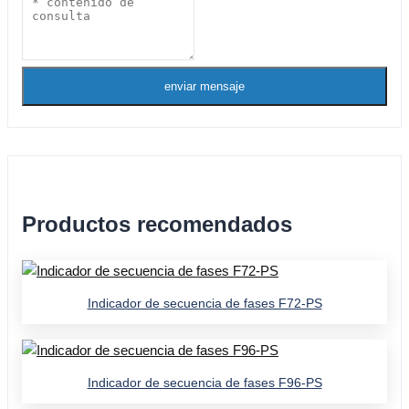
enviar mensaje
Productos recomendados
Indicador de secuencia de fases F72-PS
Indicador de secuencia de fases F96-PS