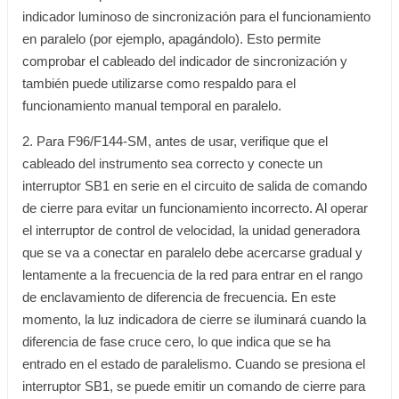
indicador luminoso de sincronización para el funcionamiento
en paralelo (por ejemplo, apagándolo). Esto permite
comprobar el cableado del indicador de sincronización y
también puede utilizarse como respaldo para el
funcionamiento manual temporal en paralelo.
2. Para F96/F144-SM, antes de usar, verifique que el
cableado del instrumento sea correcto y conecte un
interruptor SB1 en serie en el circuito de salida de comando
de cierre para evitar un funcionamiento incorrecto. Al operar
el interruptor de control de velocidad, la unidad generadora
que se va a conectar en paralelo debe acercarse gradual y
lentamente a la frecuencia de la red para entrar en el rango
de enclavamiento de diferencia de frecuencia. En este
momento, la luz indicadora de cierre se iluminará cuando la
diferencia de fase cruce cero, lo que indica que se ha
entrado en el estado de paralelismo. Cuando se presiona el
interruptor SB1, se puede emitir un comando de cierre para