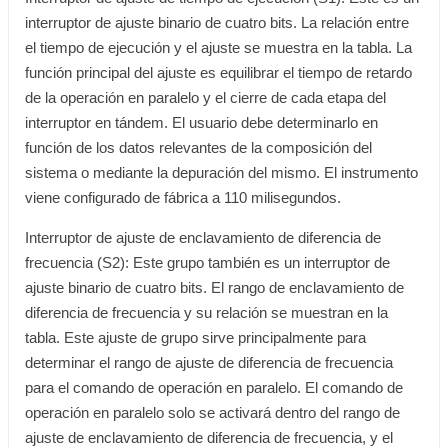
interruptor de ajuste binario de cuatro bits. La relación entre
el tiempo de ejecución y el ajuste se muestra en la tabla. La
función principal del ajuste es equilibrar el tiempo de retardo
de la operación en paralelo y el cierre de cada etapa del
interruptor en tándem. El usuario debe determinarlo en
función de los datos relevantes de la composición del
sistema o mediante la depuración del mismo. El instrumento
viene configurado de fábrica a 110 milisegundos.
Interruptor de ajuste de enclavamiento de diferencia de
frecuencia (S2): Este grupo también es un interruptor de
ajuste binario de cuatro bits. El rango de enclavamiento de
diferencia de frecuencia y su relación se muestran en la
tabla. Este ajuste de grupo sirve principalmente para
determinar el rango de ajuste de diferencia de frecuencia
para el comando de operación en paralelo. El comando de
operación en paralelo solo se activará dentro del rango de
ajuste de enclavamiento de diferencia de frecuencia, y el