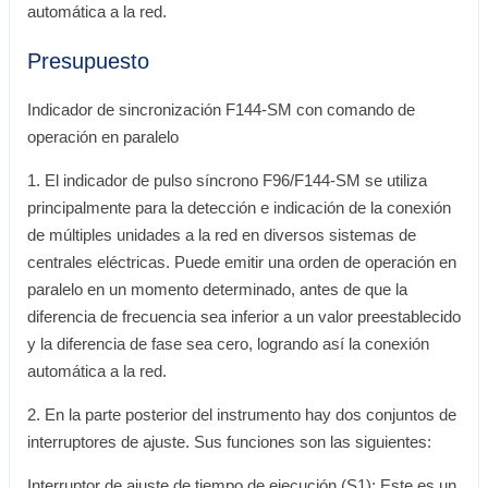
automática a la red.
Presupuesto
Indicador de sincronización F144-SM con comando de
operación en paralelo
1. El indicador de pulso síncrono F96/F144-SM se utiliza
principalmente para la detección e indicación de la conexión
de múltiples unidades a la red en diversos sistemas de
centrales eléctricas. Puede emitir una orden de operación en
paralelo en un momento determinado, antes de que la
diferencia de frecuencia sea inferior a un valor preestablecido
y la diferencia de fase sea cero, logrando así la conexión
automática a la red.
2. En la parte posterior del instrumento hay dos conjuntos de
interruptores de ajuste. Sus funciones son las siguientes:
Interruptor de ajuste de tiempo de ejecución (S1): Este es un