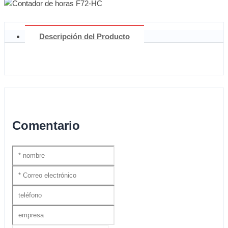
Descripción del Producto
Comentario