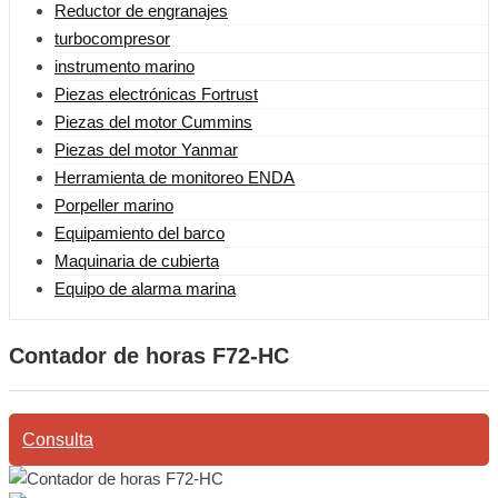
Reductor de engranajes
turbocompresor
instrumento marino
Piezas electrónicas Fortrust
Piezas del motor Cummins
Piezas del motor Yanmar
Herramienta de monitoreo ENDA
Porpeller marino
Equipamiento del barco
Maquinaria de cubierta
Equipo de alarma marina
Contador de horas F72-HC
Consulta