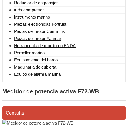
Reductor de engranajes
turbocompresor
instrumento marino
Piezas electrónicas Fortrust
Piezas del motor Cummins
Piezas del motor Yanmar
Herramienta de monitoreo ENDA
Porpeller marino
Equipamiento del barco
Maquinaria de cubierta
Equipo de alarma marina
Medidor de potencia activa F72-WB
Consulta