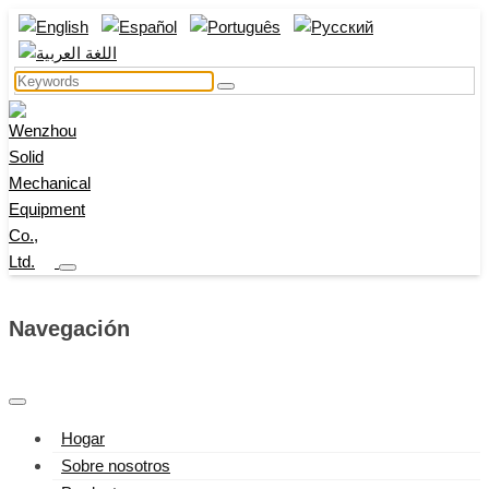
Navegación
Hogar
Sobre nosotros