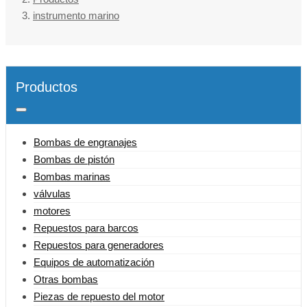
instrumento marino
Productos
Bombas de engranajes
Bombas de pistón
Bombas marinas
válvulas
motores
Repuestos para barcos
Repuestos para generadores
Equipos de automatización
Otras bombas
Piezas de repuesto del motor