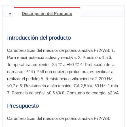
Descripción del Producto
Introducción del producto
Características del medidor de potencia activa F72-WB: 1.
Para medir potencia activa y reactiva. 2. Precisión: 1,5 3.
Temperatura ambiente: -25 ℃ a +50 ℃ 4. Protección de la
carcasa: IP44 (IP56 con cubierta protectora; especificar al
realizar el pedido) 5. Resistencia a vibraciones: 2-200 Hz,
≤0,7 g 6. Resistencia a alta tensión: CA 2,5 kV, 50 Hz, 1 min
7. Potencia de señal: ≤0,5 VA 8. Consumo de energía: ≤2 VA
Presupuesto
Características del medidor de potencia activa F72-WB: