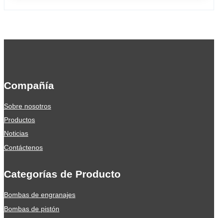
Compañía
Sobre nosotros
Productos
Noticias
Contáctenos
Categorías de Producto
Bombas de engranajes
Bombas de pistón