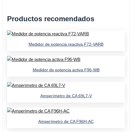
Productos recomendados
Medidor de potencia reactiva F72-VARB
Medidor de potencia activa F96-WB
Amperímetro de CA 69L7-V
Amperímetro de CA F96H-AC