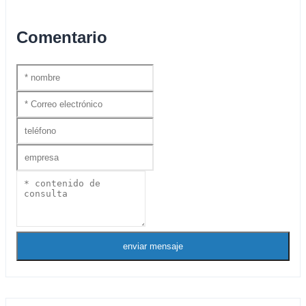
Comentario
enviar mensaje