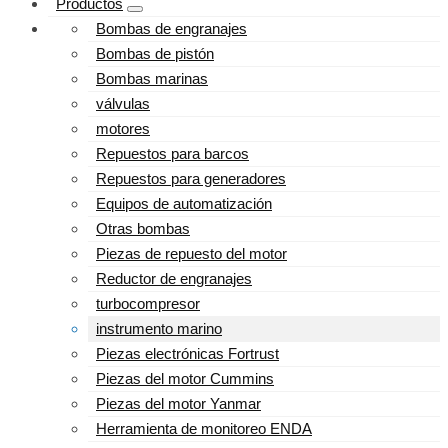
Productos
Bombas de engranajes
Bombas de pistón
Bombas marinas
válvulas
motores
Repuestos para barcos
Repuestos para generadores
Equipos de automatización
Otras bombas
Piezas de repuesto del motor
Reductor de engranajes
turbocompresor
instrumento marino
Piezas electrónicas Fortrust
Piezas del motor Cummins
Piezas del motor Yanmar
Herramienta de monitoreo ENDA