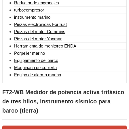
Reductor de engranajes
turbocompresor
instrumento marino
Piezas electrónicas Fortrust
Piezas del motor Cummins
Piezas del motor Yanmar
Herramienta de monitoreo ENDA
Porpeller marino
Equipamiento del barco
Maquinaria de cubierta
Equipo de alarma marina
F72-WB Medidor de potencia activa trifásico
de tres hilos, instrumento sísmico para
barco (tierra)