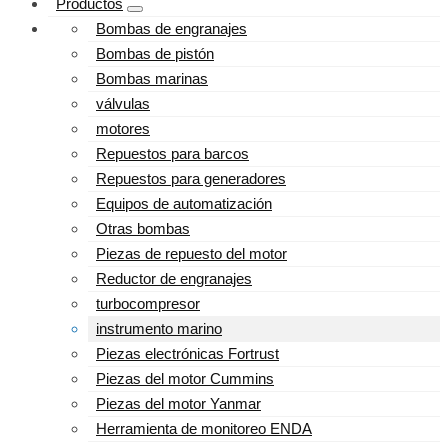
Productos
Bombas de engranajes
Bombas de pistón
Bombas marinas
válvulas
motores
Repuestos para barcos
Repuestos para generadores
Equipos de automatización
Otras bombas
Piezas de repuesto del motor
Reductor de engranajes
turbocompresor
instrumento marino
Piezas electrónicas Fortrust
Piezas del motor Cummins
Piezas del motor Yanmar
Herramienta de monitoreo ENDA