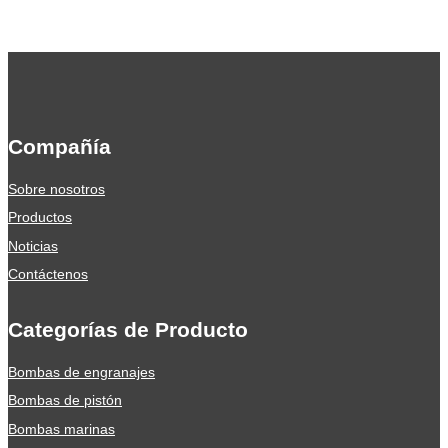
Compañía
Sobre nosotros
Productos
Noticias
Contáctenos
Categorías de Producto
Bombas de engranajes
Bombas de pistón
Bombas marinas