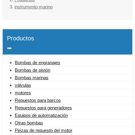
instrumento marino
Productos
Bombas de engranajes
Bombas de pistón
Bombas marinas
válvulas
motores
Repuestos para barcos
Repuestos para generadores
Equipos de automatización
Otras bombas
Piezas de repuesto del motor