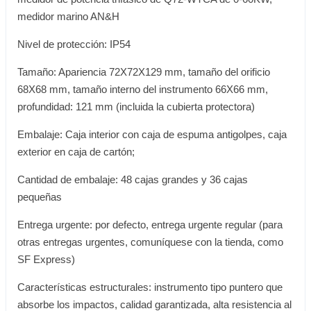
medidor marino AN&H
Nivel de protección: IP54
Tamaño: Apariencia 72X72X129 mm, tamaño del orificio
68X68 mm, tamaño interno del instrumento 66X66 mm,
profundidad: 121 mm (incluida la cubierta protectora)
Embalaje: Caja interior con caja de espuma antigolpes, caja
exterior en caja de cartón;
Cantidad de embalaje: 48 cajas grandes y 36 cajas
pequeñas
Entrega urgente: por defecto, entrega urgente regular (para
otras entregas urgentes, comuníquese con la tienda, como
SF Express)
Características estructurales: instrumento tipo puntero que
absorbe los impactos, calidad garantizada, alta resistencia al