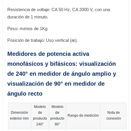
Resistencia de voltaje: CA 50 Hz, CA 2000 V, con una
duración de 1 minuto.
Peso: menos de 1Kg
Posición de trabajo: Uso vertical (æ).
Medidores de potencia activa
monofásicos y bifásicos: visualización
de 240° en medidor de ángulo amplio y
visualización de 90° en medidor de
ángulo recto
Modelo
Modelo
Dimensión
de
de
Nota de
Rango de medición
exterior mm
producto
producto
conexión
240°
90°