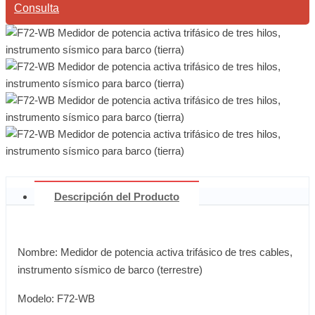
Consulta
Descripción del Producto
Nombre: Medidor de potencia activa trifásico de tres cables,
instrumento sísmico de barco (terrestre)
Modelo: F72-WB