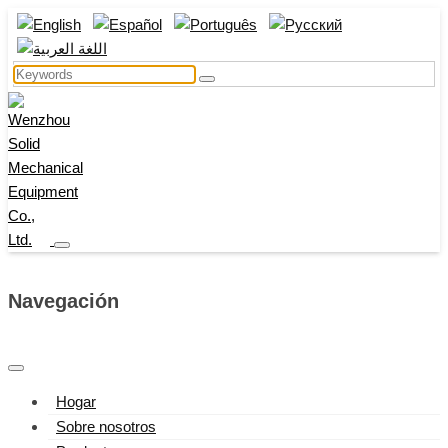
Navegación
Hogar
Sobre nosotros