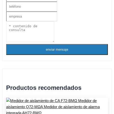
enviar mensaje
Productos recomendados