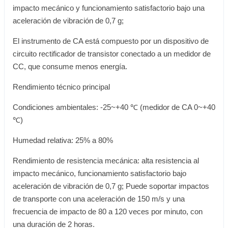
impacto mecánico y funcionamiento satisfactorio bajo una
aceleración de vibración de 0,7 g;
El instrumento de CA está compuesto por un dispositivo de
circuito rectificador de transistor conectado a un medidor de
CC, que consume menos energía.
Rendimiento técnico principal
Condiciones ambientales: -25~+40 ℃ (medidor de CA 0~+40
℃)
Humedad relativa: 25% a 80%
Rendimiento de resistencia mecánica: alta resistencia al
impacto mecánico, funcionamiento satisfactorio bajo
aceleración de vibración de 0,7 g; Puede soportar impactos
de transporte con una aceleración de 150 m/s y una
frecuencia de impacto de 80 a 120 veces por minuto, con
una duración de 2 horas.