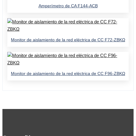
Amperímetro de CA F144-ACB
Monitor de aislamiento de la red eléctrica de CC F72-ZBKΩ
Monitor de aislamiento de la red eléctrica de CC F96-ZBKΩ