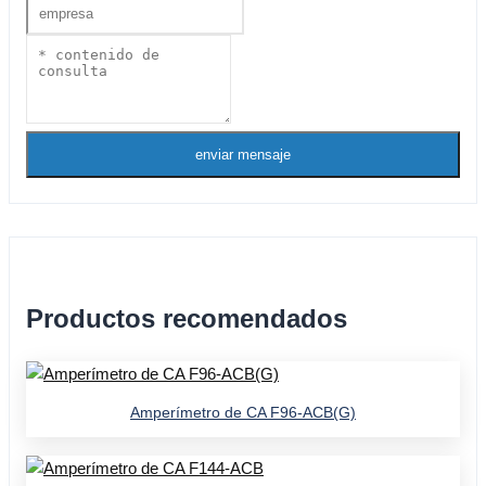
enviar mensaje
Productos recomendados
Amperímetro de CA F96-ACB(G)