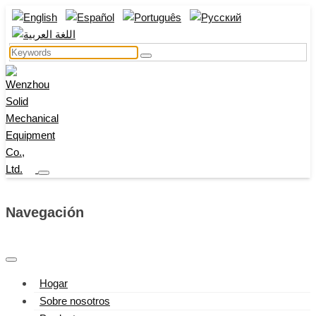
Navegación
Hogar
Sobre nosotros