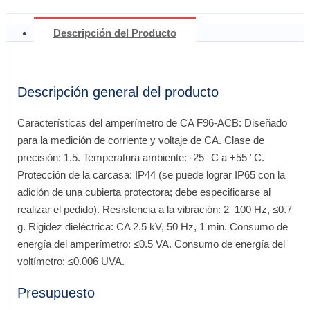
Descripción del Producto
Descripción general del producto
Características del amperímetro de CA F96-ACB: Diseñado
para la medición de corriente y voltaje de CA. Clase de
precisión: 1.5. Temperatura ambiente: -25 °C a +55 °C.
Protección de la carcasa: IP44 (se puede lograr IP65 con la
adición de una cubierta protectora; debe especificarse al
realizar el pedido). Resistencia a la vibración: 2–100 Hz, ≤0.7
g. Rigidez dieléctrica: CA 2.5 kV, 50 Hz, 1 min. Consumo de
energía del amperímetro: ≤0.5 VA. Consumo de energía del
voltímetro: ≤0.006 UVA.
Presupuesto