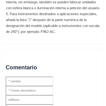
interna; sin embargo, también se pueden fabricar unidades
con esfera blanca e iluminación interna a petición del usuario.
5. Para instrumentos destinados a aplicaciones especiales,
añada la letra "J" después de la parte numérica de la
designación del modelo (aplicable a instrumentos con escala
de 240°); por ejemplo: F96J-AC.
Comentario