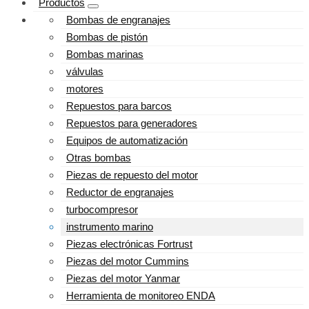
Productos
Bombas de engranajes
Bombas de pistón
Bombas marinas
válvulas
motores
Repuestos para barcos
Repuestos para generadores
Equipos de automatización
Otras bombas
Piezas de repuesto del motor
Reductor de engranajes
turbocompresor
instrumento marino
Piezas electrónicas Fortrust
Piezas del motor Cummins
Piezas del motor Yanmar
Herramienta de monitoreo ENDA