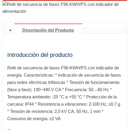
Descripción del Producto
Introducción del producto
Relé de secuencia de fases F96-KWH/PS con indicador de
energía. Características: * Indicación de secuencia de fases
para redes eléctricas trifásicas * Tensión de funcionamiento
(fase a fase): 190~440 V CA * Frecuencia: 50…60 Hz *
Temperatura ambiente: -25 °C a +55 °C * Protección de la
carcasa: IP44 * Resistencia a vibraciones: 2-100 Hz, ≤0,7 g
* Tensión de resistencia: 2,5 kV CA, 50 Hz, 1 min *
Consumo de energía: ≤2 VA