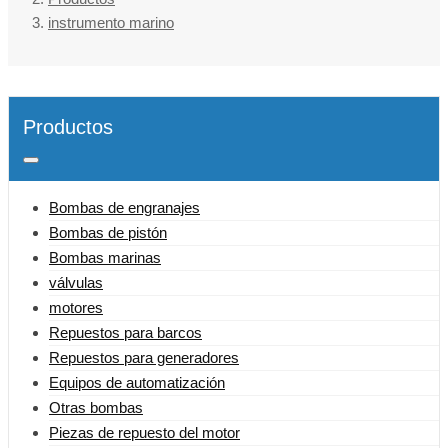
instrumento marino
Productos
Bombas de engranajes
Bombas de pistón
Bombas marinas
válvulas
motores
Repuestos para barcos
Repuestos para generadores
Equipos de automatización
Otras bombas
Piezas de repuesto del motor