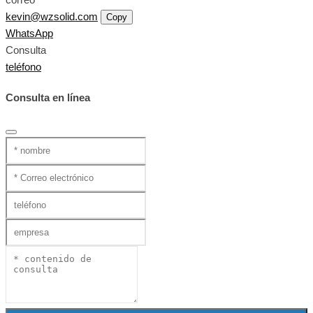
kevin@wzsolid.com
Copy
WhatsApp
Consulta
teléfono
Consulta en línea