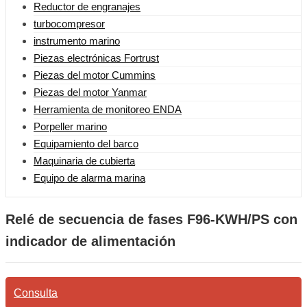
Reductor de engranajes
turbocompresor
instrumento marino
Piezas electrónicas Fortrust
Piezas del motor Cummins
Piezas del motor Yanmar
Herramienta de monitoreo ENDA
Porpeller marino
Equipamiento del barco
Maquinaria de cubierta
Equipo de alarma marina
Relé de secuencia de fases F96-KWH/PS con
indicador de alimentación
Consulta