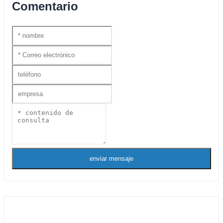
Comentario
enviar mensaje