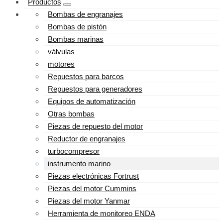
Productos
Bombas de engranajes
Bombas de pistón
Bombas marinas
válvulas
motores
Repuestos para barcos
Repuestos para generadores
Equipos de automatización
Otras bombas
Piezas de repuesto del motor
Reductor de engranajes
turbocompresor
instrumento marino
Piezas electrónicas Fortrust
Piezas del motor Cummins
Piezas del motor Yanmar
Herramienta de monitoreo ENDA