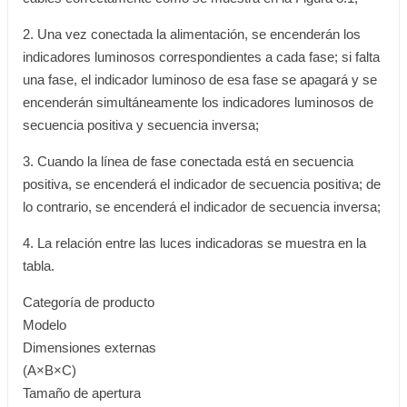
2. Una vez conectada la alimentación, se encenderán los
indicadores luminosos correspondientes a cada fase; si falta
una fase, el indicador luminoso de esa fase se apagará y se
encenderán simultáneamente los indicadores luminosos de
secuencia positiva y secuencia inversa;
3. Cuando la línea de fase conectada está en secuencia
positiva, se encenderá el indicador de secuencia positiva; de
lo contrario, se encenderá el indicador de secuencia inversa;
4. La relación entre las luces indicadoras se muestra en la
tabla.
Categoría de producto
Modelo
Dimensiones externas
(A×B×C)
Tamaño de apertura