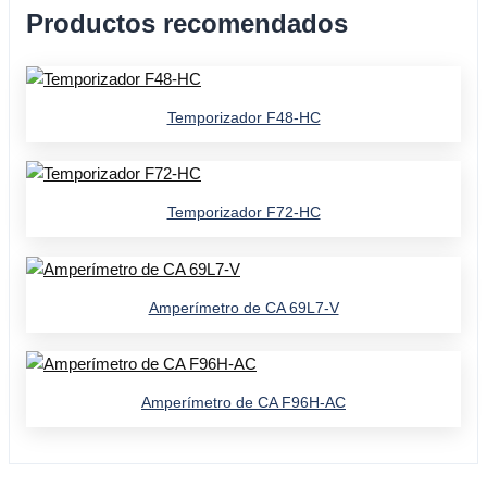
Productos recomendados
Temporizador F48-HC
Temporizador F72-HC
Amperímetro de CA 69L7-V
Amperímetro de CA F96H-AC