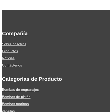
Compañía
Sobre nosotros
Productos
Noticias
Contáctenos
Categorías de Producto
Bombas de engranajes
Bombas de pistón
Bombas marinas
válvulas