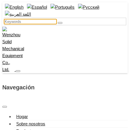
Navegación
Hogar
Sobre nosotros