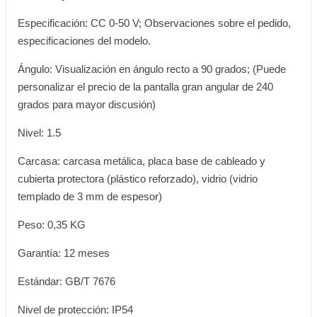
Especificación: CC 0-50 V; Observaciones sobre el pedido,
especificaciones del modelo.
Ángulo: Visualización en ángulo recto a 90 grados; (Puede
personalizar el precio de la pantalla gran angular de 240
grados para mayor discusión)
Nivel: 1.5
Carcasa: carcasa metálica, placa base de cableado y
cubierta protectora (plástico reforzado), vidrio (vidrio
templado de 3 mm de espesor)
Peso: 0,35 KG
Garantía: 12 meses
Estándar: GB/T 7676
Nivel de protección: IP54