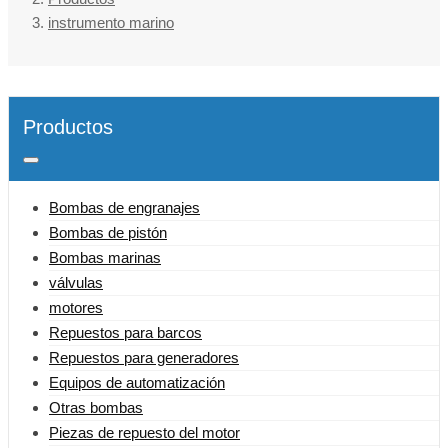
instrumento marino
Productos
Bombas de engranajes
Bombas de pistón
Bombas marinas
válvulas
motores
Repuestos para barcos
Repuestos para generadores
Equipos de automatización
Otras bombas
Piezas de repuesto del motor