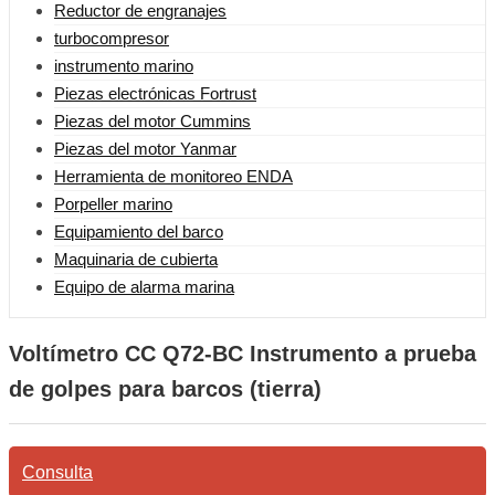
Reductor de engranajes
turbocompresor
instrumento marino
Piezas electrónicas Fortrust
Piezas del motor Cummins
Piezas del motor Yanmar
Herramienta de monitoreo ENDA
Porpeller marino
Equipamiento del barco
Maquinaria de cubierta
Equipo de alarma marina
Voltímetro CC Q72-BC Instrumento a prueba
de golpes para barcos (tierra)
Consulta