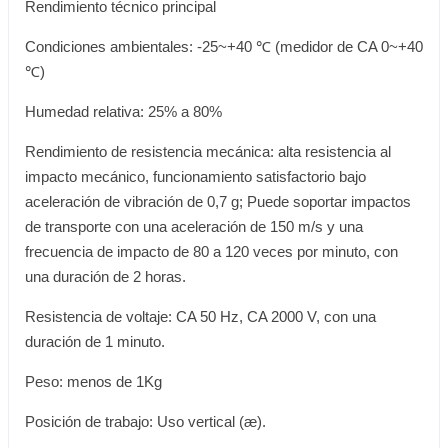
Rendimiento técnico principal
Condiciones ambientales: -25~+40 ℃ (medidor de CA 0~+40
℃)
Humedad relativa: 25% a 80%
Rendimiento de resistencia mecánica: alta resistencia al
impacto mecánico, funcionamiento satisfactorio bajo
aceleración de vibración de 0,7 g; Puede soportar impactos
de transporte con una aceleración de 150 m/s y una
frecuencia de impacto de 80 a 120 veces por minuto, con
una duración de 2 horas.
Resistencia de voltaje: CA 50 Hz, CA 2000 V, con una
duración de 1 minuto.
Peso: menos de 1Kg
Posición de trabajo: Uso vertical (æ).