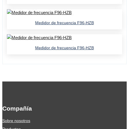
Medidor de frecuencia F96-HZB
Medidor de frecuencia F96-HZB
Compañía
Sobre nosotros
Productos