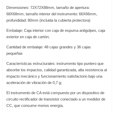
Dimensiones: 72X72X88mm, tamaño de apertura:
68X68mm, tamaño interior del instrumento: 66X66mm,
profundidad: 80mm (incluida la cubierta protectora)
Embalaje: Caja interior con caja de espuma antigolpes, caja
exterior en caja de cartón;
Cantidad de embalaje: 48 cajas grandes y 36 cajas
pequeñas
Características estructurales: instrumento tipo puntero que
absorbe los impactos, calidad garantizada, alta resistencia al
impacto mecánico y funcionamiento satisfactorio bajo una
aceleración de vibración de 0,7 g;
El instrumento de CA está compuesto por un dispositivo de
circuito rectificador de transistor conectado a un medidor de
CC, que consume menos energía.