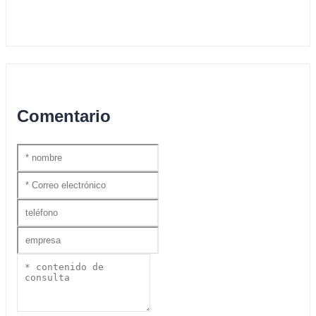
Comentario