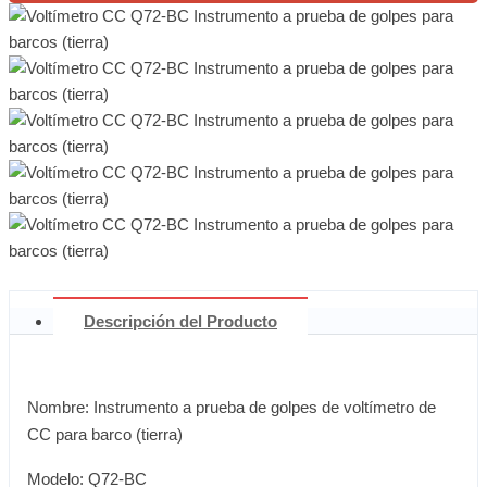
Descripción del Producto
Nombre: Instrumento a prueba de golpes de voltímetro de
CC para barco (tierra)
Modelo: Q72-BC