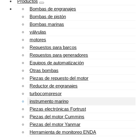
Productos
Bombas de engranajes
Bombas de pistón
Bombas marinas
válvulas
motores
Repuestos para barcos
Repuestos para generadores
Equipos de automatización
Otras bombas
Piezas de repuesto del motor
Reductor de engranajes
turbocompresor
instrumento marino
Piezas electrónicas Fortrust
Piezas del motor Cummins
Piezas del motor Yanmar
Herramienta de monitoreo ENDA