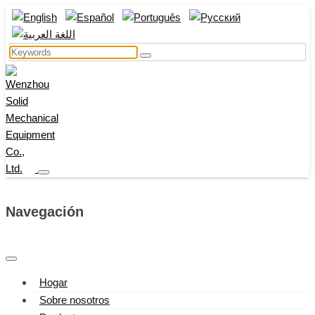
Navegación
Hogar
Sobre nosotros