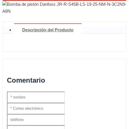
Descripción del Producto
Comentario