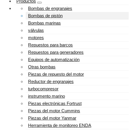
Productos
Bombas de engranajes
Bombas de pistón
Bombas marinas
válvulas
motores
Repuestos para barcos
Repuestos para generadores
Equipos de automatización
Otras bombas
Piezas de repuesto del motor
Reductor de engranajes
turbocompresor
instrumento marino
Piezas electrónicas Fortrust
Piezas del motor Cummins
Piezas del motor Yanmar
Herramienta de monitoreo ENDA