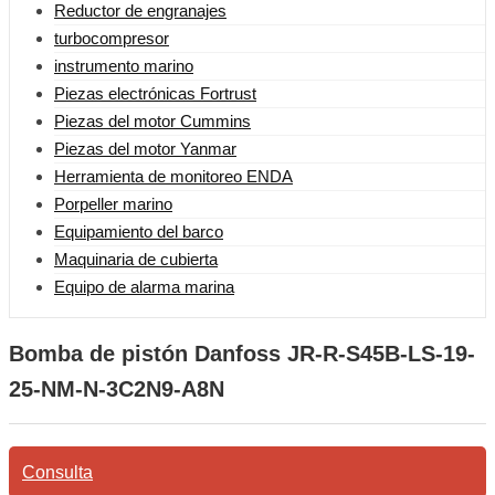
Reductor de engranajes
turbocompresor
instrumento marino
Piezas electrónicas Fortrust
Piezas del motor Cummins
Piezas del motor Yanmar
Herramienta de monitoreo ENDA
Porpeller marino
Equipamiento del barco
Maquinaria de cubierta
Equipo de alarma marina
Bomba de pistón Danfoss JR-R-S45B-LS-19-
25-NM-N-3C2N9-A8N
Consulta