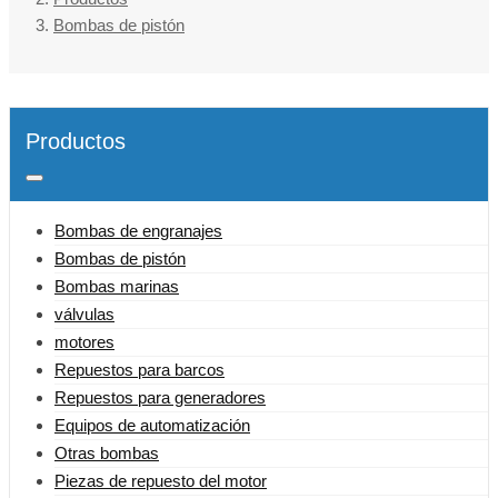
Bombas de pistón
Productos
Bombas de engranajes
Bombas de pistón
Bombas marinas
válvulas
motores
Repuestos para barcos
Repuestos para generadores
Equipos de automatización
Otras bombas
Piezas de repuesto del motor