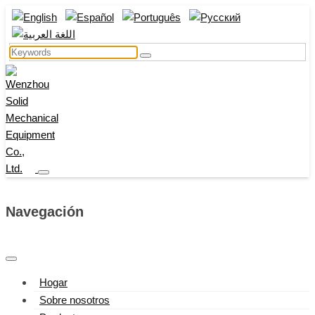
Navegación
Hogar
Sobre nosotros