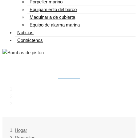
Porpeller marino
Equipamiento del barco
Maquinaria de cubierta
Equipo de alarma marina
Noticias
Contáctenos
BOMBAS DE PISTÓN
Hogar
Productos
Bombas de pistón
Hogar
Productos