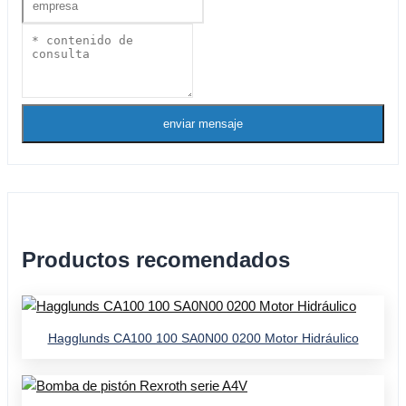
enviar mensaje
Productos recomendados
Hagglunds CA100 100 SA0N00 0200 Motor Hidráulico