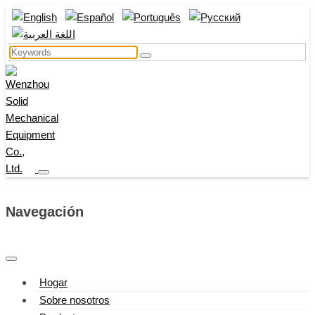
Navegación
Hogar
Sobre nosotros