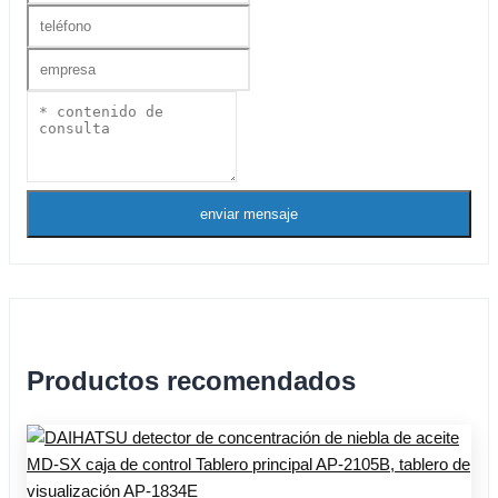
enviar mensaje
Productos recomendados