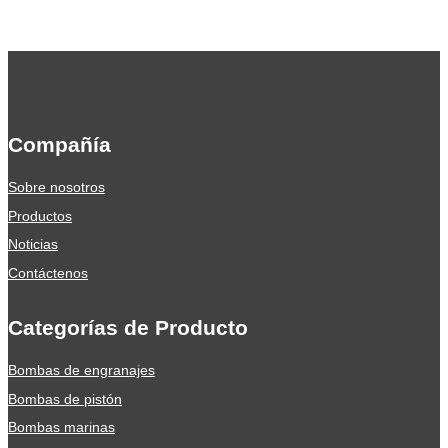
Compañía
Sobre nosotros
Productos
Noticias
Contáctenos
Categorías de Producto
Bombas de engranajes
Bombas de pistón
Bombas marinas