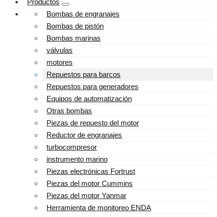
Productos
Bombas de engranajes
Bombas de pistón
Bombas marinas
válvulas
motores
Repuestos para barcos
Repuestos para generadores
Equipos de automatización
Otras bombas
Piezas de repuesto del motor
Reductor de engranajes
turbocompresor
instrumento marino
Piezas electrónicas Fortrust
Piezas del motor Cummins
Piezas del motor Yanmar
Herramienta de monitoreo ENDA