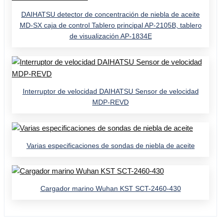
DAIHATSU detector de concentración de niebla de aceite
MD-SX caja de control Tablero principal AP-2105B, tablero
de visualización AP-1834E
Interruptor de velocidad DAIHATSU Sensor de velocidad
MDP-REVD
Varias especificaciones de sondas de niebla de aceite
Cargador marino Wuhan KST SCT-2460-430