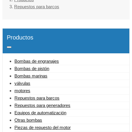
Repuestos para barcos
Productos
Bombas de engranajes
Bombas de pistón
Bombas marinas
válvulas
motores
Repuestos para barcos
Repuestos para generadores
Equipos de automatización
Otras bombas
Piezas de repuesto del motor