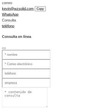
correo
kevin@wzsolid.com
Copy
WhatsApp
Consulta
teléfono
Consulta en línea