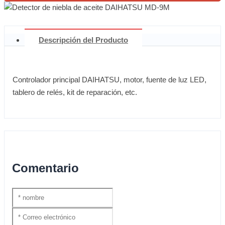
Descripción del Producto
Controlador principal DAIHATSU, motor, fuente de luz LED,
tablero de relés, kit de reparación, etc.
Comentario