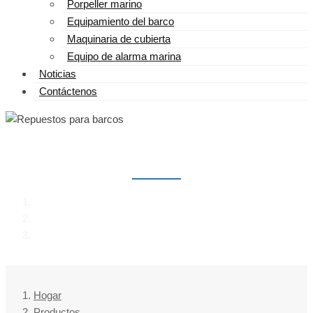
Porpeller marino
Equipamiento del barco
Maquinaria de cubierta
Equipo de alarma marina
Noticias
Contáctenos
REPUESTOS PARA BARCOS
Hogar
Productos
Repuestos para barcos
Hogar
Productos