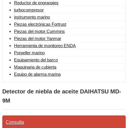
Reductor de engranajes
turbocompresor
instrumento marino
Piezas electrónicas Fortrust
Piezas del motor Cummins
Piezas del motor Yanmar
Herramienta de monitoreo ENDA
Porpeller marino
Equipamiento del barco
Maquinaria de cubierta
Equipo de alarma marina
Detector de niebla de aceite DAIHATSU MD-
9M
Consulta