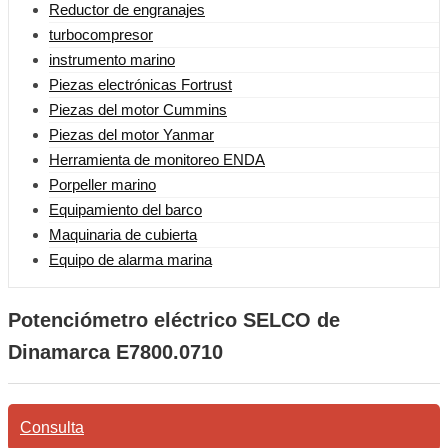
Reductor de engranajes
turbocompresor
instrumento marino
Piezas electrónicas Fortrust
Piezas del motor Cummins
Piezas del motor Yanmar
Herramienta de monitoreo ENDA
Porpeller marino
Equipamiento del barco
Maquinaria de cubierta
Equipo de alarma marina
Potenciómetro eléctrico SELCO de
Dinamarca E7800.0710
Consulta