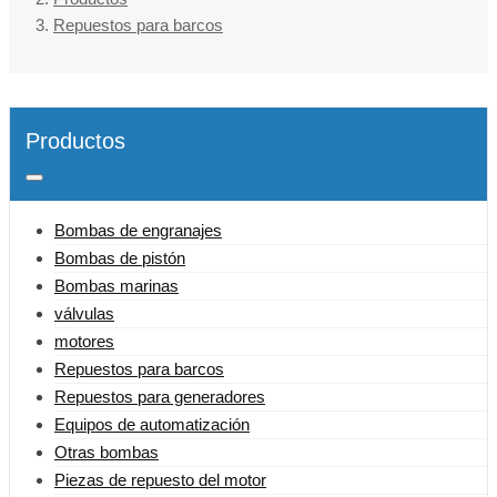
Repuestos para barcos
Productos
Bombas de engranajes
Bombas de pistón
Bombas marinas
válvulas
motores
Repuestos para barcos
Repuestos para generadores
Equipos de automatización
Otras bombas
Piezas de repuesto del motor