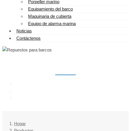
Porpeller marino
Equipamiento del barco
Maquinaria de cubierta
Equipo de alarma marina
Noticias
Contáctenos
REPUESTOS PARA BARCOS
Hogar
Productos
Repuestos para barcos
Hogar
Productos