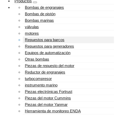
Productos
Bombas de engranajes
Bombas de pistón
Bombas marinas
válvulas
motores
Repuestos para barcos
Repuestos para generadores
Equipos de automatización
Otras bombas
Piezas de repuesto del motor
Reductor de engranajes
turbocompresor
instrumento marino
Piezas electrónicas Fortrust
Piezas del motor Cummins
Piezas del motor Yanmar
Herramienta de monitoreo ENDA