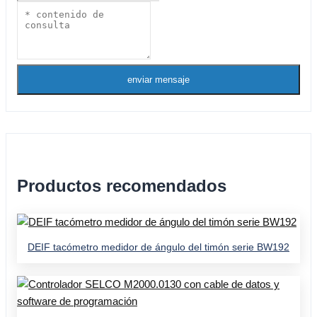
enviar mensaje
Productos recomendados
DEIF tacómetro medidor de ángulo del timón serie BW192