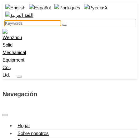
Navegación
Hogar
Sobre nosotros