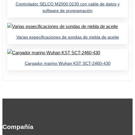
Controlador SELCO M2000.0130 con cable de datos y
software de programación
Varias especificaciones de sondas de niebla de aceite
Cargador marino Wuhan KST SCT-2460-430
Compañía