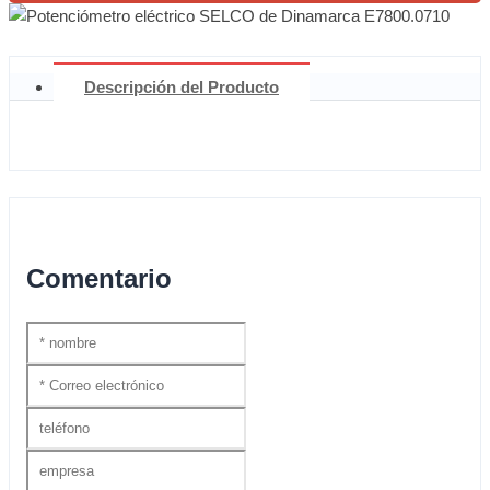
Descripción del Producto
Comentario