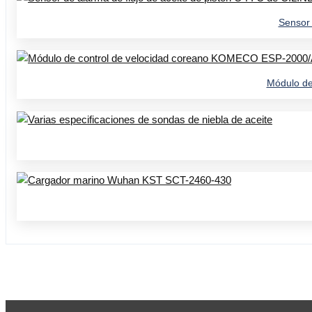
Sensor 
Módulo de