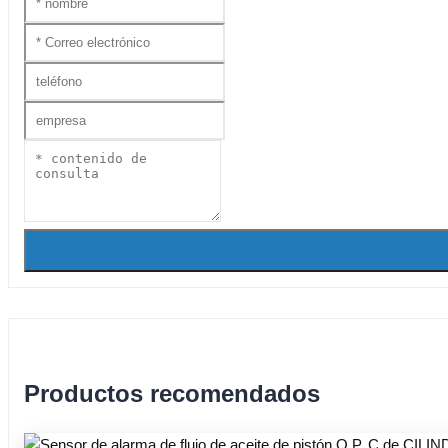
Productos recomendados