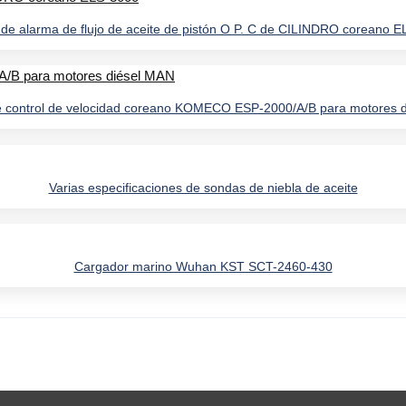
de alarma de flujo de aceite de pistón O P. C de CILINDRO coreano 
 control de velocidad coreano KOMECO ESP-2000/A/B para motores 
Varias especificaciones de sondas de niebla de aceite
Cargador marino Wuhan KST SCT-2460-430