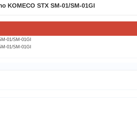
rino KOMECO STX SM-01/SM-01GI