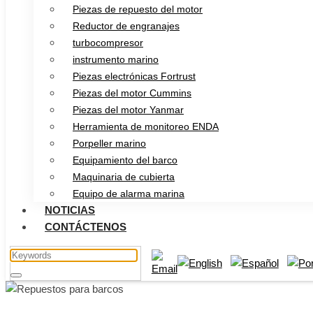
Piezas de repuesto del motor
Reductor de engranajes
turbocompresor
instrumento marino
Piezas electrónicas Fortrust
Piezas del motor Cummins
Piezas del motor Yanmar
Herramienta de monitoreo ENDA
Porpeller marino
Equipamiento del barco
Maquinaria de cubierta
Equipo de alarma marina
NOTICIAS
CONTÁCTENOS