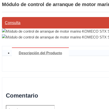
Módulo de control de arranque de motor ma
Consulta
Descripción del Producto
Comentario