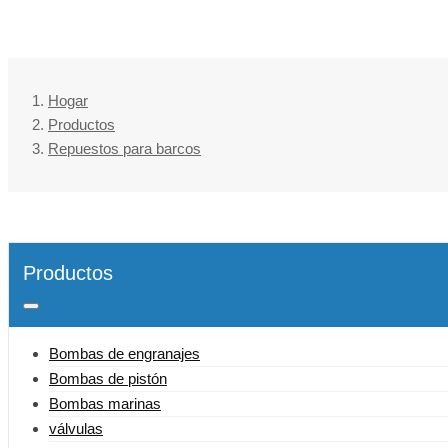
Hogar
Productos
Repuestos para barcos
Productos
Bombas de engranajes
Bombas de pistón
Bombas marinas
válvulas