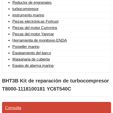
Reductor de engranajes
turbocompresor
instrumento marino
Piezas electrónicas Fortrust
Piezas del motor Cummins
Piezas del motor Yanmar
Herramienta de monitoreo ENDA
Porpeller marino
Equipamiento del barco
Maquinaria de cubierta
Equipo de alarma marina
BHT3B Kit de reparación de turbocompresor
T8000-1118100181 YC6T540C
Consulta