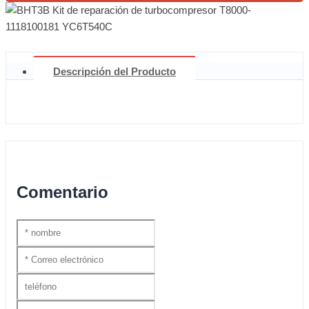
Descripción del Producto
Comentario