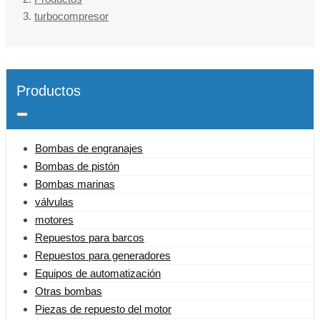
turbocompresor
Productos
Bombas de engranajes
Bombas de pistón
Bombas marinas
válvulas
motores
Repuestos para barcos
Repuestos para generadores
Equipos de automatización
Otras bombas
Piezas de repuesto del motor