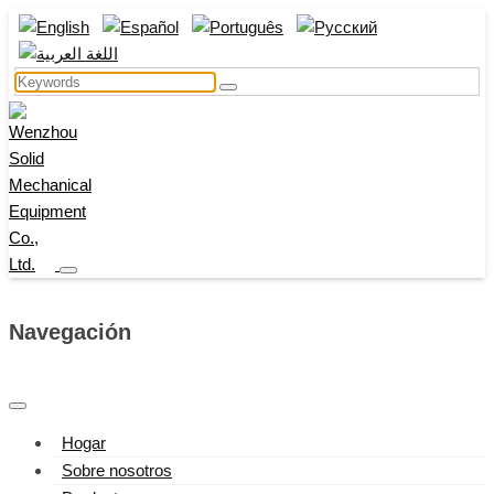
Navegación
Hogar
Sobre nosotros