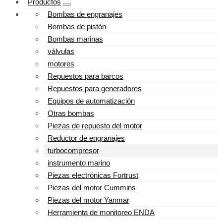
Productos
Bombas de engranajes
Bombas de pistón
Bombas marinas
válvulas
motores
Repuestos para barcos
Repuestos para generadores
Equipos de automatización
Otras bombas
Piezas de repuesto del motor
Reductor de engranajes
turbocompresor
instrumento marino
Piezas electrónicas Fortrust
Piezas del motor Cummins
Piezas del motor Yanmar
Herramienta de monitoreo ENDA