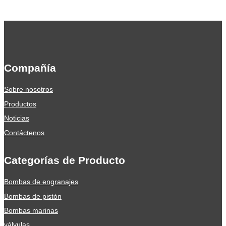
Compañía
Sobre nosotros
Productos
Noticias
Contáctenos
Categorías de Producto
Bombas de engranajes
Bombas de pistón
Bombas marinas
válvulas