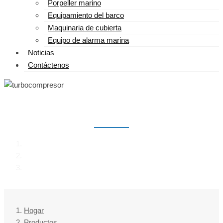
Porpeller marino
Equipamiento del barco
Maquinaria de cubierta
Equipo de alarma marina
Noticias
Contáctenos
TURBOCOMPRESOR
Hogar
Productos
turbocompresor
Hogar
Productos