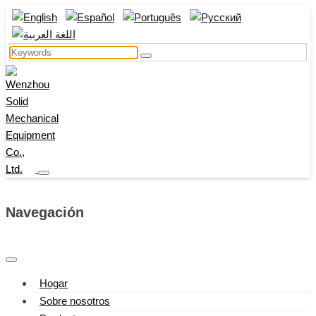
Navegación
Hogar
Sobre nosotros