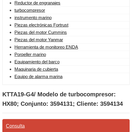
Reductor de engranajes
turbocompresor
instrumento marino
Piezas electrónicas Fortrust
Piezas del motor Cummins
Piezas del motor Yanmar
Herramienta de monitoreo ENDA
Porpeller marino
Equipamiento del barco
Maquinaria de cubierta
Equipo de alarma marina
KTTA19-G4/ Modelo de turbocompresor:
HX80; Conjunto: 3594131; Cliente: 3594134
Consulta