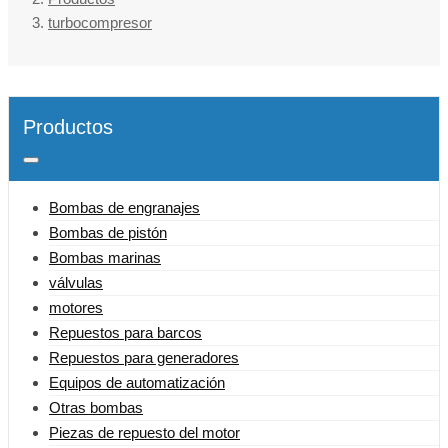
turbocompresor
Productos
Bombas de engranajes
Bombas de pistón
Bombas marinas
válvulas
motores
Repuestos para barcos
Repuestos para generadores
Equipos de automatización
Otras bombas
Piezas de repuesto del motor