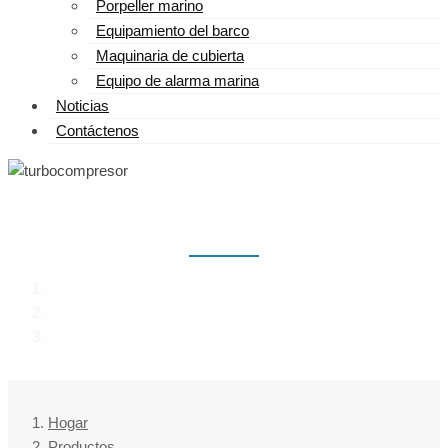
Porpeller marino
Equipamiento del barco
Maquinaria de cubierta
Equipo de alarma marina
Noticias
Contáctenos
TURBOCOMPRESOR
Hogar
Productos
turbocompresor
Hogar
Productos