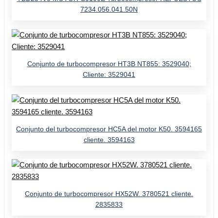
7234.056.041.50N
Conjunto de turbocompresor HT3B NT855: 3529040;
Cliente: 3529041
Conjunto del turbocompresor HC5A del motor K50. 3594165
cliente. 3594163
Conjunto de turbocompresor HX52W. 3780521 cliente.
2835833