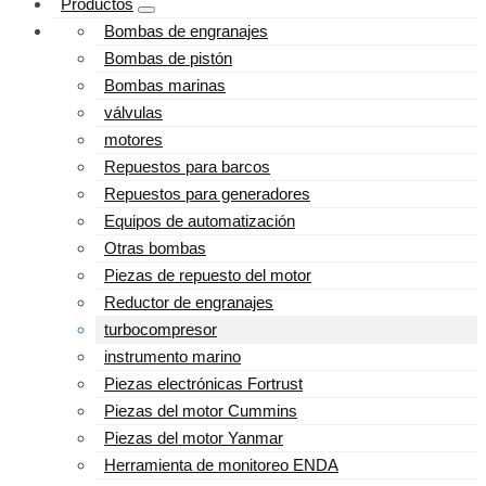
Productos
Bombas de engranajes
Bombas de pistón
Bombas marinas
válvulas
motores
Repuestos para barcos
Repuestos para generadores
Equipos de automatización
Otras bombas
Piezas de repuesto del motor
Reductor de engranajes
turbocompresor
instrumento marino
Piezas electrónicas Fortrust
Piezas del motor Cummins
Piezas del motor Yanmar
Herramienta de monitoreo ENDA