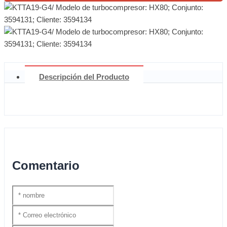
Descripción del Producto
Comentario