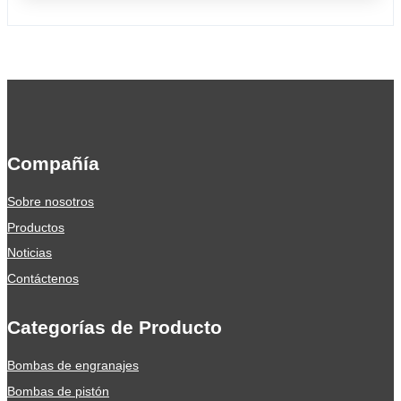
Compañía
Sobre nosotros
Productos
Noticias
Contáctenos
Categorías de Producto
Bombas de engranajes
Bombas de pistón