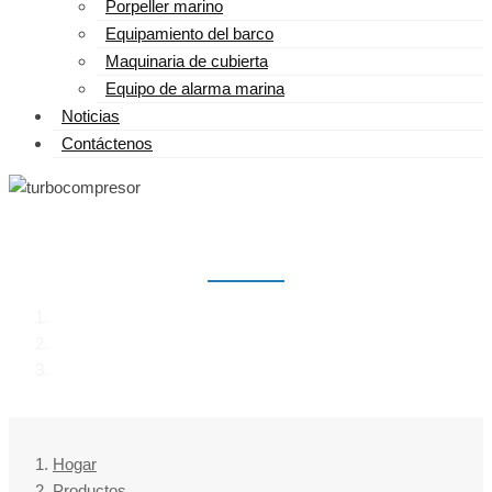
Porpeller marino
Equipamiento del barco
Maquinaria de cubierta
Equipo de alarma marina
Noticias
Contáctenos
TURBOCOMPRESOR
Hogar
Productos
turbocompresor
Hogar
Productos