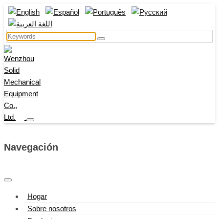
Navegación
Hogar
Sobre nosotros