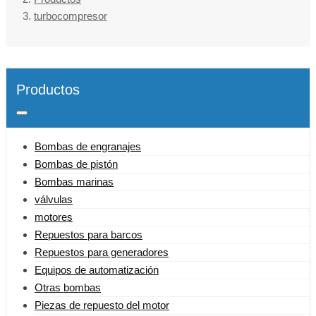
turbocompresor
Productos
Bombas de engranajes
Bombas de pistón
Bombas marinas
válvulas
motores
Repuestos para barcos
Repuestos para generadores
Equipos de automatización
Otras bombas
Piezas de repuesto del motor