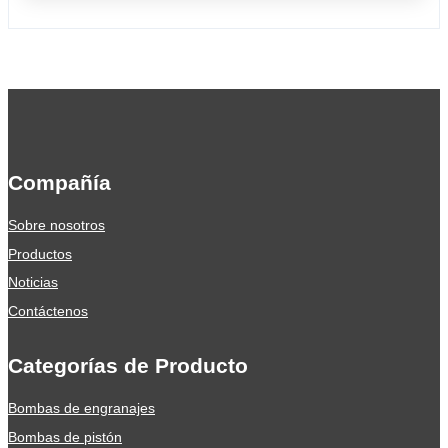
Compañía
Sobre nosotros
Productos
Noticias
Contáctenos
Categorías de Producto
Bombas de engranajes
Bombas de pistón