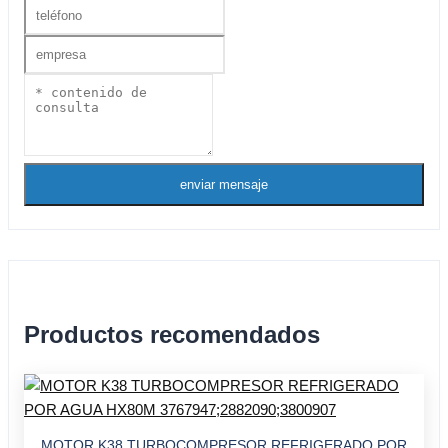
enviar mensaje
Productos recomendados
MOTOR K38 TURBOCOMPRESOR REFRIGERADO POR