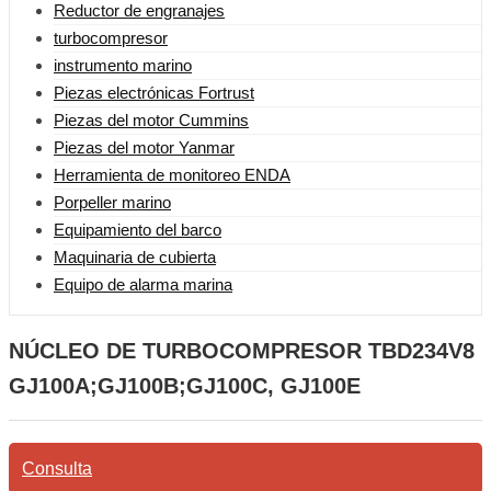
Reductor de engranajes
turbocompresor
instrumento marino
Piezas electrónicas Fortrust
Piezas del motor Cummins
Piezas del motor Yanmar
Herramienta de monitoreo ENDA
Porpeller marino
Equipamiento del barco
Maquinaria de cubierta
Equipo de alarma marina
NÚCLEO DE TURBOCOMPRESOR TBD234V8
GJ100A;GJ100B;GJ100C, GJ100E
Consulta