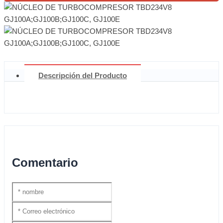
Descripción del Producto
Comentario