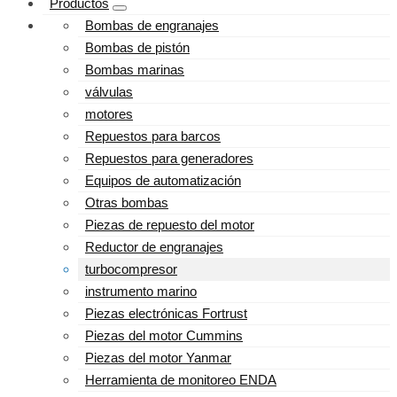
Productos
Bombas de engranajes
Bombas de pistón
Bombas marinas
válvulas
motores
Repuestos para barcos
Repuestos para generadores
Equipos de automatización
Otras bombas
Piezas de repuesto del motor
Reductor de engranajes
turbocompresor
instrumento marino
Piezas electrónicas Fortrust
Piezas del motor Cummins
Piezas del motor Yanmar
Herramienta de monitoreo ENDA