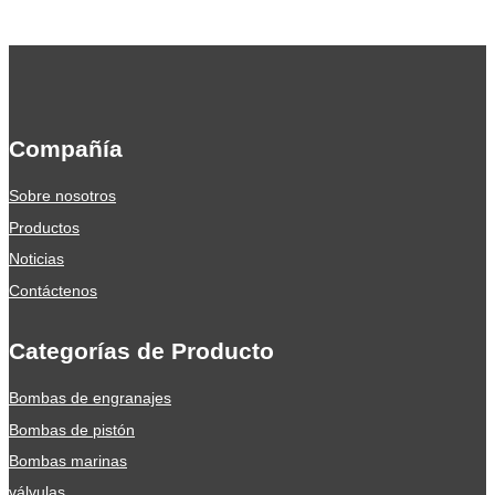
Compañía
Sobre nosotros
Productos
Noticias
Contáctenos
Categorías de Producto
Bombas de engranajes
Bombas de pistón
Bombas marinas
válvulas