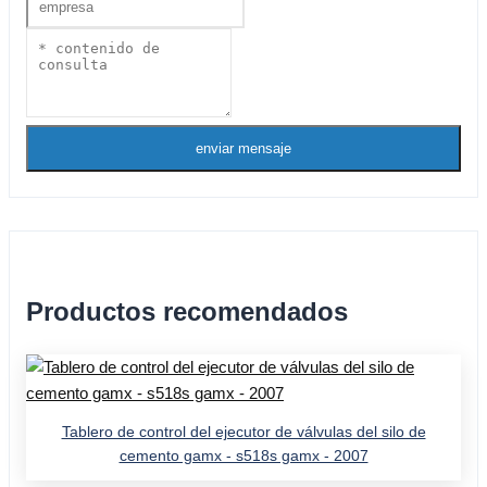
enviar mensaje
Productos recomendados
Tablero de control del ejecutor de válvulas del silo de
cemento gamx - s518s gamx - 2007