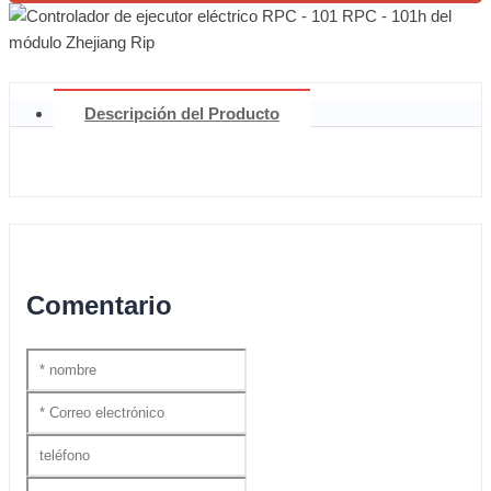
Descripción del Producto
Comentario