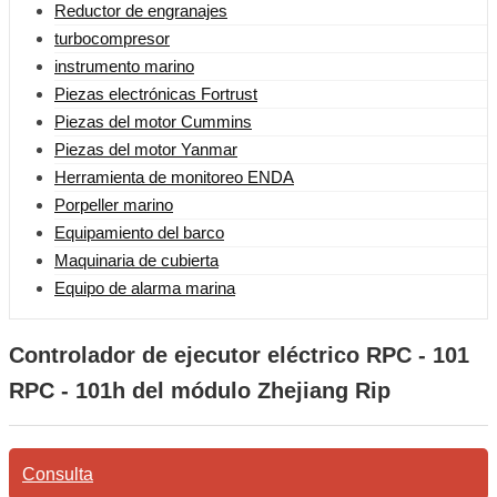
Reductor de engranajes
turbocompresor
instrumento marino
Piezas electrónicas Fortrust
Piezas del motor Cummins
Piezas del motor Yanmar
Herramienta de monitoreo ENDA
Porpeller marino
Equipamiento del barco
Maquinaria de cubierta
Equipo de alarma marina
Controlador de ejecutor eléctrico RPC - 101
RPC - 101h del módulo Zhejiang Rip
Consulta