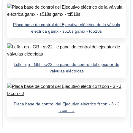
Placa base de control del Ejecutivo eléctrico de la válvula
eléctrica gamx - s518s gamx - td518s
Lcfk - qn - GB - sv22 - e panel de control del ejecutor de
válvulas eléctricas
Placa base de control del Ejecutivo eléctrico fzcon - 3 - J
fzcon - J