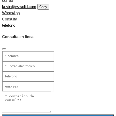
correo
kevin@wzsolid.com
Copy
WhatsApp
Consulta
teléfono
Consulta en línea