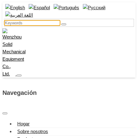
Navegación
Hogar
Sobre nosotros