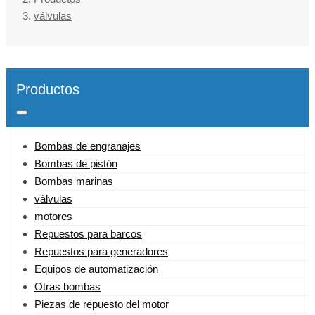
válvulas
Productos
Bombas de engranajes
Bombas de pistón
Bombas marinas
válvulas
motores
Repuestos para barcos
Repuestos para generadores
Equipos de automatización
Otras bombas
Piezas de repuesto del motor