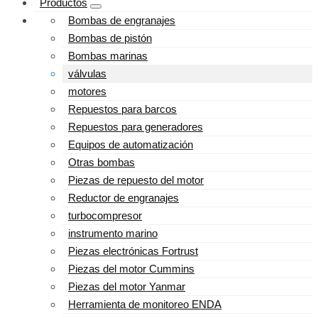
Productos
Bombas de engranajes
Bombas de pistón
Bombas marinas
válvulas
motores
Repuestos para barcos
Repuestos para generadores
Equipos de automatización
Otras bombas
Piezas de repuesto del motor
Reductor de engranajes
turbocompresor
instrumento marino
Piezas electrónicas Fortrust
Piezas del motor Cummins
Piezas del motor Yanmar
Herramienta de monitoreo ENDA