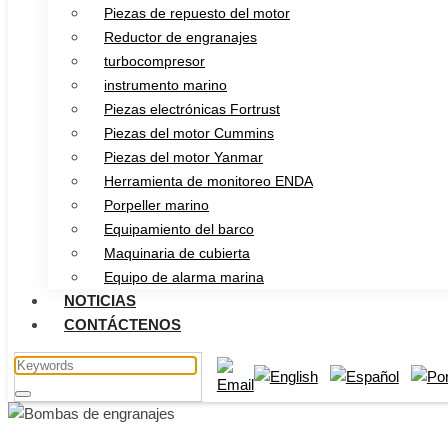
Piezas de repuesto del motor
Reductor de engranajes
turbocompresor
instrumento marino
Piezas electrónicas Fortrust
Piezas del motor Cummins
Piezas del motor Yanmar
Herramienta de monitoreo ENDA
Porpeller marino
Equipamiento del barco
Maquinaria de cubierta
Equipo de alarma marina
NOTICIAS
CONTÁCTENOS