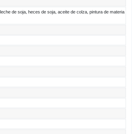
 leche de soja, heces de soja, aceite de colza, pintura de materia