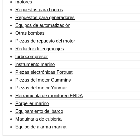
motores
Repuestos para barcos
Repuestos para generadores
Equipos de automatización
Otras bombas
Piezas de repuesto del motor
Reductor de engranajes
turbocompresor
instrumento marino
Piezas electrónicas Fortrust
Piezas del motor Cummins
Piezas del motor Yanmar
Herramienta de monitoreo ENDA
Porpeller marino
Equipamiento del barco
Maquinaria de cubierta
Equipo de alarma marina