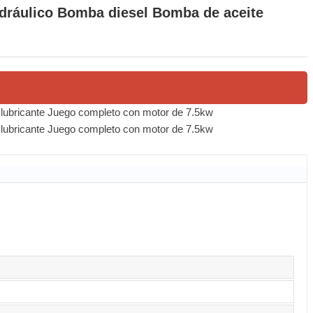
dráulico Bomba diesel Bomba de aceite