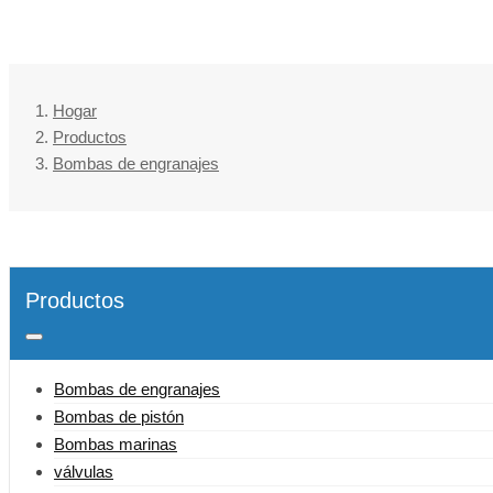
Hogar
Productos
Bombas de engranajes
Productos
Bombas de engranajes
Bombas de pistón
Bombas marinas
válvulas