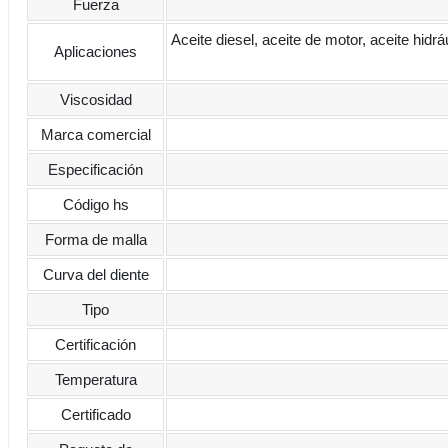
Fuerza
Aceite diesel, aceite de motor, aceite hidr
Aplicaciones
Viscosidad
Marca comercial
Especificación
Código hs
Forma de malla
Curva del diente
Tipo
Certificación
Temperatura
Certificado