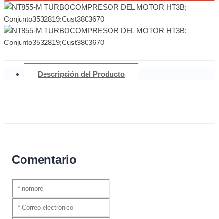
Descripción del Producto
Comentario