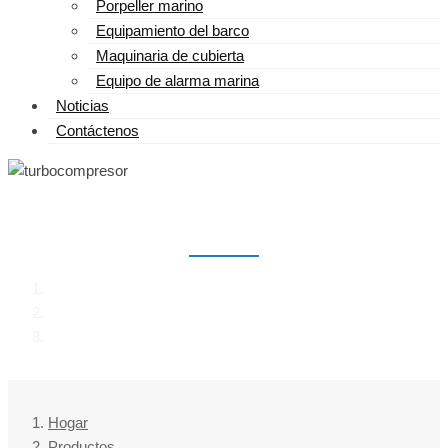
Porpeller marino
Equipamiento del barco
Maquinaria de cubierta
Equipo de alarma marina
Noticias
Contáctenos
TURBOCOMPRESOR
Hogar
Productos
turbocompresor
Hogar
Productos