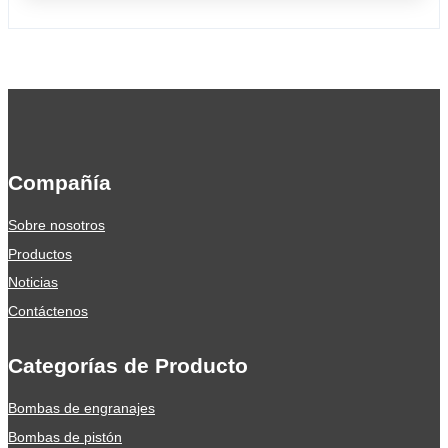
Compañía
Sobre nosotros
Productos
Noticias
Contáctenos
Categorías de Producto
Bombas de engranajes
Bombas de pistón