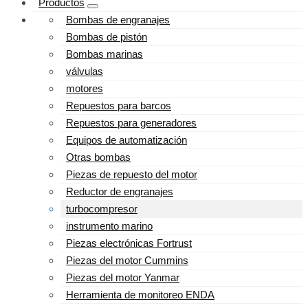
Productos
Bombas de engranajes
Bombas de pistón
Bombas marinas
válvulas
motores
Repuestos para barcos
Repuestos para generadores
Equipos de automatización
Otras bombas
Piezas de repuesto del motor
Reductor de engranajes
turbocompresor
instrumento marino
Piezas electrónicas Fortrust
Piezas del motor Cummins
Piezas del motor Yanmar
Herramienta de monitoreo ENDA