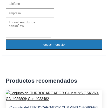
enviar mensaje
Productos recomendados
Conjunto del TURBOCARGADOR CUMMINS QSKV60-G3: