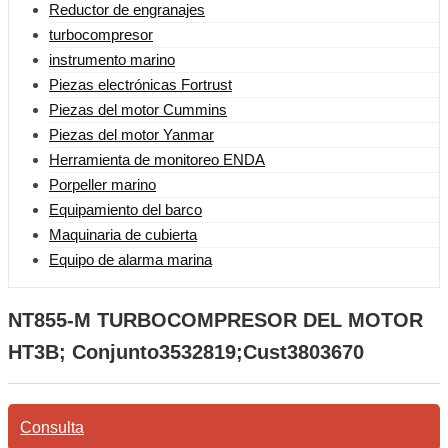
Reductor de engranajes
turbocompresor
instrumento marino
Piezas electrónicas Fortrust
Piezas del motor Cummins
Piezas del motor Yanmar
Herramienta de monitoreo ENDA
Porpeller marino
Equipamiento del barco
Maquinaria de cubierta
Equipo de alarma marina
NT855-M TURBOCOMPRESOR DEL MOTOR
HT3B; Conjunto3532819;Cust3803670
Consulta