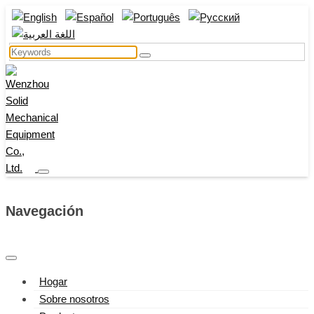
Navegación
Hogar
Sobre nosotros