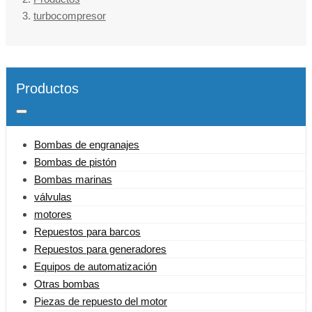
turbocompresor
Productos
Bombas de engranajes
Bombas de pistón
Bombas marinas
válvulas
motores
Repuestos para barcos
Repuestos para generadores
Equipos de automatización
Otras bombas
Piezas de repuesto del motor