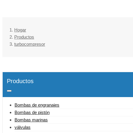
Hogar
Productos
turbocompresor
Productos
Bombas de engranajes
Bombas de pistón
Bombas marinas
válvulas