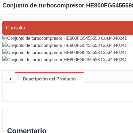
Conjunto de turbocompresor HE800FG545559
Consulta
Descripción del Producto
Comentario