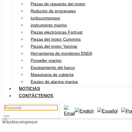
Piezas de repuesto del motor
Reductor de engranajes
turbocompresor
instrumento marino
Piezas electrónicas Fortrust
Piezas del motor Cummins
Piezas del motor Yanmar
Herramienta de monitoreo ENDA
Porpeller marino
Equipamiento del barco
Maquinaria de cubierta
Equipo de alarma marina
NOTICIAS
CONTÁCTENOS