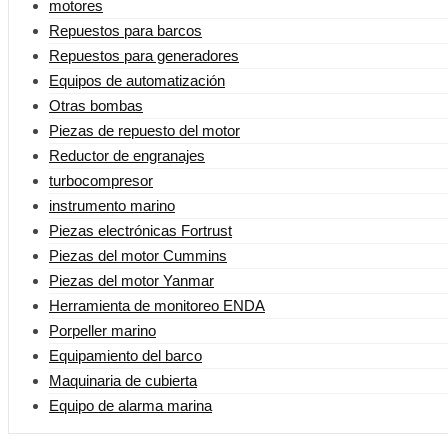
motores
Repuestos para barcos
Repuestos para generadores
Equipos de automatización
Otras bombas
Piezas de repuesto del motor
Reductor de engranajes
turbocompresor
instrumento marino
Piezas electrónicas Fortrust
Piezas del motor Cummins
Piezas del motor Yanmar
Herramienta de monitoreo ENDA
Porpeller marino
Equipamiento del barco
Maquinaria de cubierta
Equipo de alarma marina