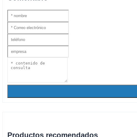
Productos recomendados